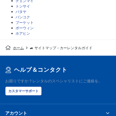
チェンマイ
トンサイ
パタヤ
バンコク
プーケット
ボーウィン
ホアヒン
ホーム
🚙 サイトマップ - カーレンタルガイド
ヘルプ＆コンタクト
お困りですか？レンタルのスペシャリストにご連絡を。
カスタマーサポート
アカウント