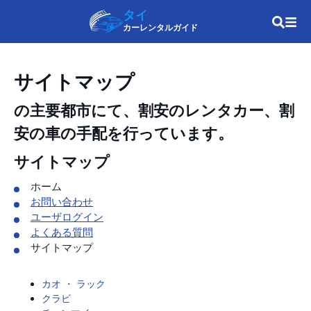
タイ
カーレンタルガイド
サイトマップ
の主要都市にて、割安のレンタカー、割
安の車の手配を行っています。
サイトマップ
ホーム
お問い合わせ
ユーザログイン
よくある質問
サイトマップ
カオ ・ ラック
クラビ