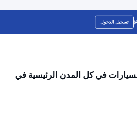
تسجيل الدخول
سيارات في كل المدن الرئيسية في