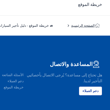
خريطة الموقع
 خريطة الموقع - دليل تأجير السيارات
الصفحة الرئيسية
المساعدة والاتصال
هل تحتاج إلى مساعدة؟ يُرجى الاتصال بأخصائيي
الأسئلة الشائعة
التأجير لدينا.
دعم العملاء
خريطة الموقع
دعم العملاء