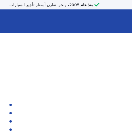
منذ عام
2005، ونحن نقارن أسعار تأجير السيارات