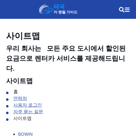
태국
카 렌털 가이드
사이트맵
우리 회사는
모든 주요 도시에서 할인된
요금으로 렌터카 서비스를 제공해드립니
다.
사이트맵
홈
연락처
사용자 로그인
자주 묻는 질문
사이트맵
BOWIN