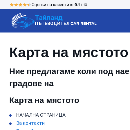
9.1
Оценки на клиентите
/ 10
Тайланд
ПЪТЕВОДИТЕЛ CAR RENTAL
Карта на мястото
Ние предлагаме коли под наем
градове на
Карта на мястото
НАЧАЛНА СТРАНИЦА
За контакти