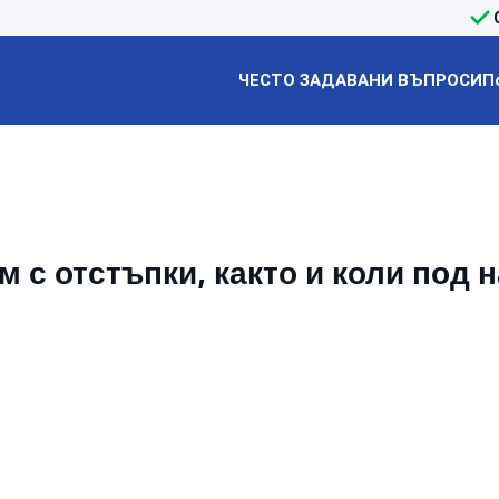
ЧЕСТО ЗАДАВАНИ ВЪПРОСИ
П
 с отстъпки, както и коли под 