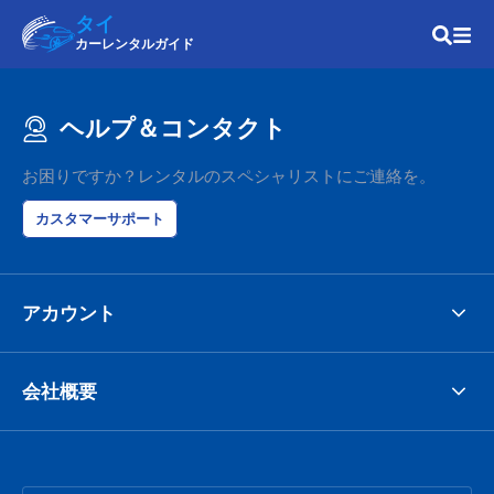
タイ
カーレンタルガイド
ヘルプ＆コンタクト
お困りですか？レンタルのスペシャリストにご連絡を。
カスタマーサポート
アカウント
会社概要