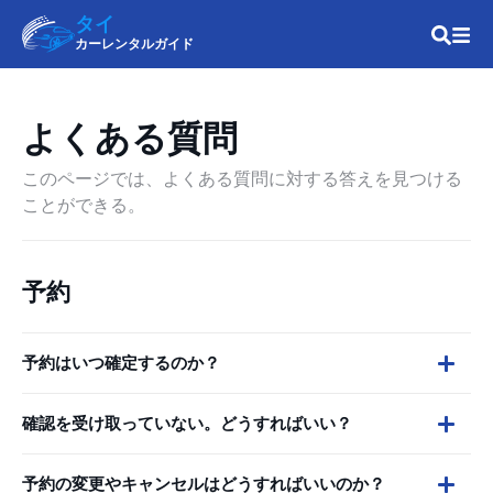
タイ
カーレンタルガイド
よくある質問
このページでは、よくある質問に対する答えを見つける
ことができる。
予約
予約はいつ確定するのか？
確認を受け取っていない。どうすればいい？
予約の変更やキャンセルはどうすればいいのか？