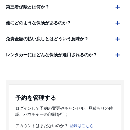
第三者保険とは何か？
他にどのような保険があるのか？
免責金額の払い戻しとはどういう意味か？
レンタカーにはどんな保険が適用されるのか？
予約を管理する
ログインして予約の変更やキャンセル、見積もりの確
認、バウチャーの印刷を行う
アカウントはまだないのか？
登録はこちら