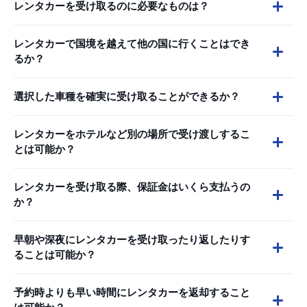
レンタカーを受け取るのに必要なものは？
レンタカーで国境を越えて他の国に行くことはでき
るか？
選択した車種を確実に受け取ることができるか？
レンタカーをホテルなど別の場所で受け渡しするこ
とは可能か？
レンタカーを受け取る際、保証金はいくら支払うの
か？
早朝や深夜にレンタカーを受け取ったり返したりす
ることは可能か？
予約時よりも早い時間にレンタカーを返却すること