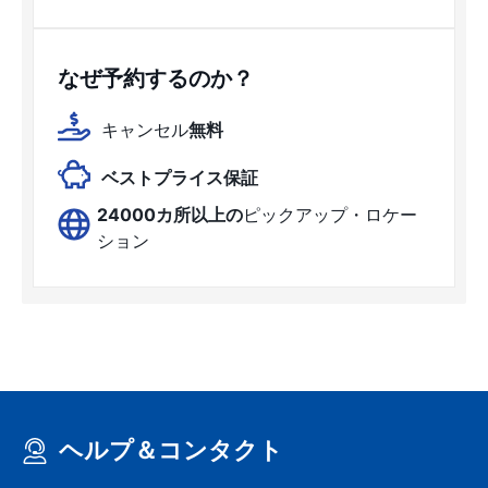
なぜ予約するのか？
キャンセル
無料
ベストプライス保証
24000カ所以上の
ピックアップ・ロケー
ション
ヘルプ＆コンタクト