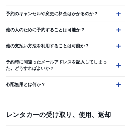
予約のキャンセルや変更に料金はかかるのか？
他の人のために予約することは可能か？
他の支払い方法を利用することは可能か？
予約時に間違ったメールアドレスを記入してしまっ
た。どうすればよいか？
心配無用とは何か？
レンタカーの受け取り、使用、返却