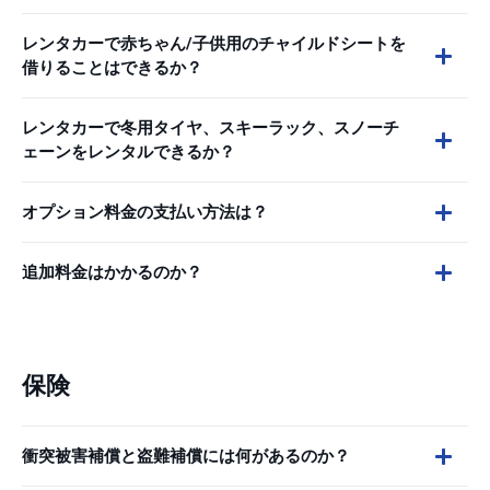
レンタカーで赤ちゃん/子供用のチャイルドシートを
借りることはできるか？
レンタカーで冬用タイヤ、スキーラック、スノーチ
ェーンをレンタルできるか？
オプション料金の支払い方法は？
追加料金はかかるのか？
保険
衝突被害補償と盗難補償には何があるのか？