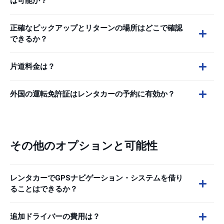
は可能か？
正確なピックアップとリターンの場所はどこで確認
できるか？
片道料金は？
外国の運転免許証はレンタカーの予約に有効か？
その他のオプションと可能性
レンタカーでGPSナビゲーション・システムを借り
ることはできるか？
追加ドライバーの費用は？