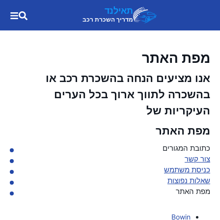
תאילנד
מדריך השכרת רכב
מפת האתר
אנו מציעים הנחה בהשכרת רכב או
בהשכרה לתווך ארוך בכל הערים
העיקריות של
מפת האתר
כתובת המגורים
צור קשר
כניסת משתמש
שאלות נפוצות
מפת האתר
Bowin