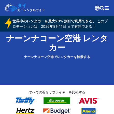
タイ
カーレンタルガイド
世界中のレンタカーを最大20% 割引で利用できる。
このプ
ロモーションは、2026年8月11日 まで有効である！
ナーンナコーン空港 レンタ
カー
ナーンナコーン空港でレンタカーを検索する
すべての有名サプライヤーを比較する