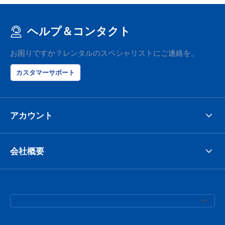
ヘルプ＆コンタクト
お困りですか？レンタルのスペシャリストにご連絡を。
カスタマーサポート
アカウント
会社概要