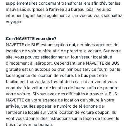
supplémentaires concernant transfrontaliers afin d'éviter les
mauvaises surprises à l'arrivée au bureau local. Veuillez
informer l'agent local également à l'arrivée où vous souhaitez
voyager.
Ce n'NAVETTE veux dire?
NAVETTE de BUS est une option qui, certaines agences de
location de voiture offre afin de prendre la voiture. Sur notre
site, vous pouvez sélectionner un fournisseur local situé
directement à l'aéroport. Cependant, une NAVETTE de BUS
gratuite est un autobus ou d'un minibus service fourni par le
local agence de location de voiture. Le bus peut être
facilement trouvé dans l'avant de la salle d'arrivée et vous
conduira à la voiture de location de bureau afin de prendre
votre voiture. Si vous avez des difficultés à trouver le BUS-
NAVETTE de votre agence de location de voiture à votre
arrivée, veuillez appeler le numéro de téléphone de
l'entreprise locale sur votre location de voiture coupon. Ils
vont vous donner des instructions sur la façon de trouver le
bus et arriver au bureau.