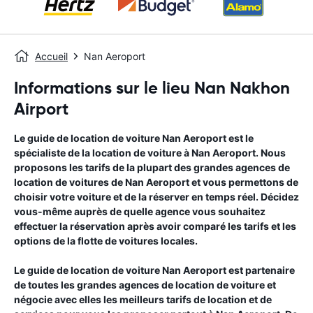
Accueil
Nan Aeroport
Informations sur le lieu Nan Nakhon
Airport
Le guide de location de voiture
Nan Aeroport
est le
spécialiste de la location de voiture à
Nan Aeroport
. Nous
proposons les tarifs de la plupart des grandes agences de
location de voitures de
Nan Aeroport
et vous permettons de
choisir votre voiture et de la réserver en temps réel. Décidez
vous-même auprès de quelle agence vous souhaitez
effectuer la réservation après avoir comparé les tarifs et les
options de la flotte de voitures locales.
Le guide de location de voiture
Nan Aeroport
est partenaire
de toutes les grandes agences de location de voiture et
négocie avec elles les meilleurs tarifs de location et de