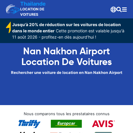
Thailande
LOCATION DE
VOITURES
Jusqu'à 20% de réduction sur les voitures de location
dans le monde entier
Cette promotion est valable jusqu'à
11 août 2026 - profitez-en dès aujourd'hui !
Nan Nakhon Airport
Location De Voitures
Rechercher une voiture de location en Nan Nakhon Airport
Nous comparons tous les prestataires connus