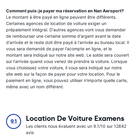
Comment puis-je payer ma réservation en
Nan Aeroport
?
Le montant à être payé en ligne peuvent être différents.
Certaines agences de location de voiture exiger un
prépaiement intégral. D'autres agences vont vous demander
de rembourser une certaine somme d'argent avant la date
d'arrivée et le reste doit être payé à l'arrivée au bureau local. Il
vous sera demandé de payer l'acompte en ligne, et le
montant sera indiqué sur notre site web. Le solde sera couvert
sur l'arrivée quand vous venez de prendre la voiture. Lorsque
vous choisissez votre voiture, il vous sera indiqué sur notre
site web sur la façon de payer pour votre location. Pour le
paiement en ligne, vous pouvez utiliser n'importe quelle carte,
même avec un nom différent.
Location De Voiture Examens
9.1
Les clients nous évaluent avec un 9.1/10 sur 12842
avis