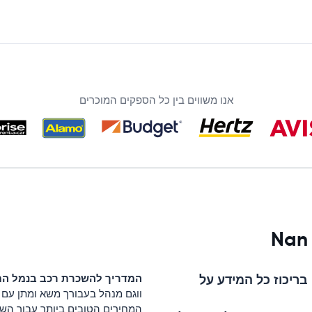
אנו משווים בין כל הספקים המוכרים
יכוז כל המידע על
המדריך להשכרת רכב ב
נמל הת
ווגם מנהל בעבורך משא ומתן עם ה
המחירים הטובים ביותר עבור השכ