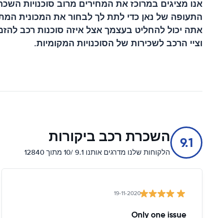
אנו מציגים במרוכז את המחירים מרוב סוכנויות השכר
התעופה של נאן
כדי לתת לך לבחור את המכונית המתא
אתה יכול להחליט בעצמך אצל איזה סוכנות רכב להזמ
וציי הרכב לשכירות של הסוכנויות המקומיות.
השכרת רכב ביקורות
9.1
הלקוחות שלנו מדרגים אותנו 9.1 /10 מתוך 12840
19-11-2020
Only one issue