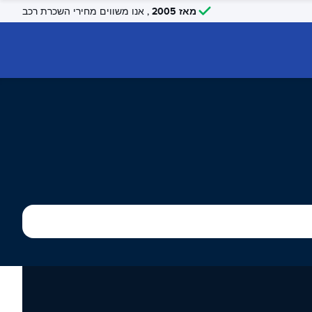
מאז 2005
, אנו משווים מחירי השכרת רכב