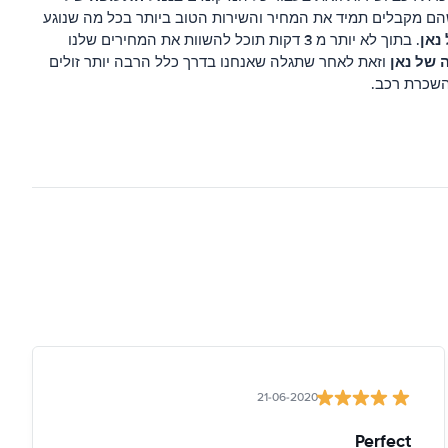
שהם מקבלים תמיד את המחיר והשירות הטוב ביותר בכל מה שנוגע
נאן
. בתוך לא יותר מ 3 דקות תוכל להשוות את המחירים שלנו
 של נאן
וזאת לאחר שתגלה שאנחנו בדרך כלל הרבה יותר זולים
השכרת רכב.
21-06-2020
Perfect