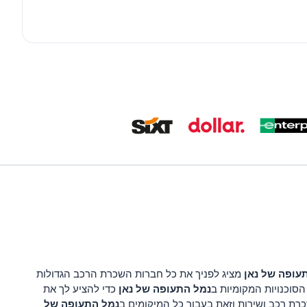
עופה של נאן
מציג לפניך את כל חברות השכרת הרכב הגדולות
נמל התעופה של נאן
סוכנויות המקומיות ב
כדי להציע לך את
נמל התעופה של
רת רכב ושירות וזאת בעבור כל המיקומים ב