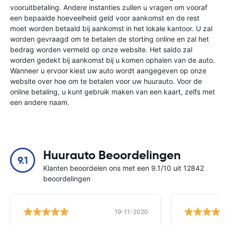
vooruitbetaling. Andere instanties zullen u vragen om vooraf
een bepaalde hoeveelheid geld voor aankomst en de rest
moet worden betaald bij aankomst in het lokale kantoor. U zal
worden gevraagd om te betalen de storting online en zal het
bedrag worden vermeld op onze website. Het saldo zal
worden gedekt bij aankomst bij u komen ophalen van de auto.
Wanneer u ervoor kiest uw auto wordt aangegeven op onze
website over hoe om te betalen voor uw huurauto. Voor de
online betaling, u kunt gebruik maken van een kaart, zelfs met
een andere naam.
Huurauto Beoordelingen
9.1
Klanten beoordelen ons met een 9.1/10 uit 12842
beoordelingen
19-11-2020