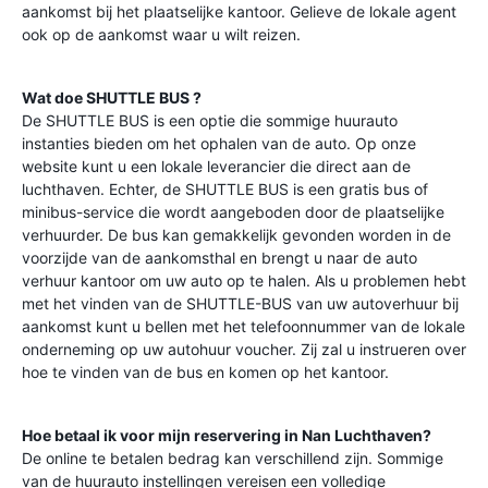
aankomst bij het plaatselijke kantoor. Gelieve de lokale agent
ook op de aankomst waar u wilt reizen.
Wat doe SHUTTLE BUS ?
De SHUTTLE BUS is een optie die sommige huurauto
instanties bieden om het ophalen van de auto. Op onze
website kunt u een lokale leverancier die direct aan de
luchthaven. Echter, de SHUTTLE BUS is een gratis bus of
minibus-service die wordt aangeboden door de plaatselijke
verhuurder. De bus kan gemakkelijk gevonden worden in de
voorzijde van de aankomsthal en brengt u naar de auto
verhuur kantoor om uw auto op te halen. Als u problemen hebt
met het vinden van de SHUTTLE-BUS van uw autoverhuur bij
aankomst kunt u bellen met het telefoonnummer van de lokale
onderneming op uw autohuur voucher. Zij zal u instrueren over
hoe te vinden van de bus en komen op het kantoor.
Hoe betaal ik voor mijn reservering in
Nan Luchthaven
?
De online te betalen bedrag kan verschillend zijn. Sommige
van de huurauto instellingen vereisen een volledige