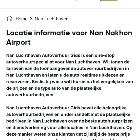
Home
Nan Luchthaven
Locatie informatie voor Nan Nakhon
Airport
Nan Luchthaven
Autoverhuur Gids
is een one-stop
autoverhuurspecialist voor
Nan Luchthaven
. Wij tonen de
tarieven van de toonaangevende autoverhuurbedrijven in
Nan Luchthaven
en laten u de auto realtime uitkiezen en
reserveren. Beslis bij wie u wilt huren na het vergelijken van
de prijzen en de type auto van de plaatselijke
autoverhuurbedrijven.
Nan Luchthaven
Autoverhuur Gids
bevat alle belangrijke
autoverhuurbedrijven en onderhandelt met de plaatselijke
bedrijven in
Nan Luchthaven
over de beste autohuurprijzen
en dienstverlening voor alle locaties in
Nan Luchthaven
. Op
deze manier weten onze klanten dat zij altijd de beste prijs