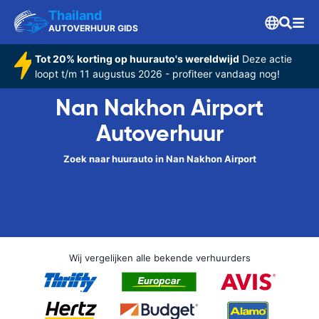
Thailand
AUTOVERHUUR GIDS
Tot 20% korting op huurauto's wereldwijd
Deze actie
loopt t/m 11 augustus 2026 - profiteer vandaag nog!
Nan Nakhon Airport
Autoverhuur
Zoek naar huurauto in Nan Nakhon Airport
Wij vergelijken alle bekende verhuurders