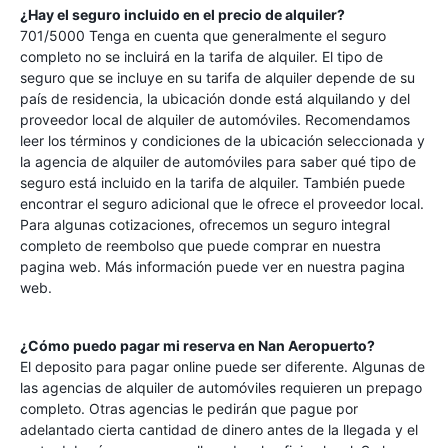
¿Hay el seguro incluido en el precio de alquiler?
701/5000 Tenga en cuenta que generalmente el seguro
completo no se incluirá en la tarifa de alquiler. El tipo de
seguro que se incluye en su tarifa de alquiler depende de su
país de residencia, la ubicación donde está alquilando y del
proveedor local de alquiler de automóviles. Recomendamos
leer los términos y condiciones de la ubicación seleccionada y
la agencia de alquiler de automóviles para saber qué tipo de
seguro está incluido en la tarifa de alquiler. También puede
encontrar el seguro adicional que le ofrece el proveedor local.
Para algunas cotizaciones, ofrecemos un seguro integral
completo de reembolso que puede comprar en nuestra
pagina web. Más información puede ver en nuestra pagina
web.
¿Cómo puedo pagar mi reserva en
Nan Aeropuerto
?
El deposito para pagar online puede ser diferente. Algunas de
las agencias de alquiler de automóviles requieren un prepago
completo. Otras agencias le pedirán que pague por
adelantado cierta cantidad de dinero antes de la llegada y el