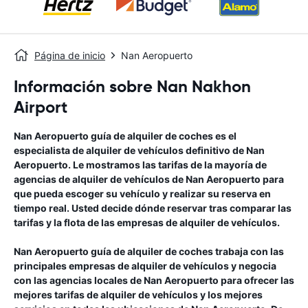
Página de inicio
Nan Aeropuerto
Información sobre Nan Nakhon
Airport
Nan Aeropuerto
guía de alquiler de coches
es el
especialista de alquiler de vehículos definitivo de
Nan
Aeropuerto
. Le mostramos las tarifas de la mayoría de
agencias de alquiler de vehículos de
Nan Aeropuerto
para
que pueda escoger su vehículo y realizar su reserva en
tiempo real. Usted decide dónde reservar tras comparar las
tarifas y la flota de las empresas de alquiler de vehículos.
Nan Aeropuerto
guía de alquiler de coches
trabaja con las
principales empresas de alquiler de vehículos y negocia
con las agencias locales de
Nan Aeropuerto
para ofrecer las
mejores tarifas de alquiler de vehículos y los mejores