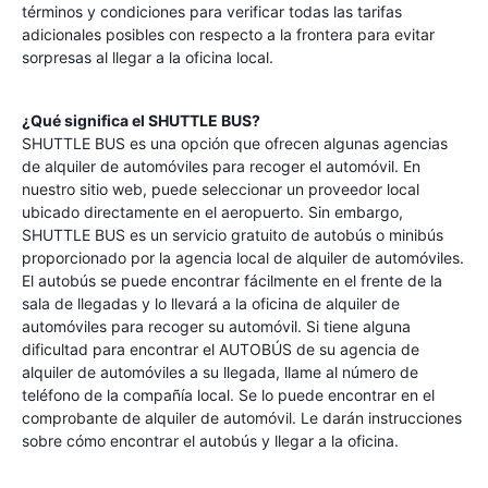
términos y condiciones para verificar todas las tarifas
adicionales posibles con respecto a la frontera para evitar
sorpresas al llegar a la oficina local.
¿Qué significa el SHUTTLE BUS?
SHUTTLE BUS es una opción que ofrecen algunas agencias
de alquiler de automóviles para recoger el automóvil. En
nuestro sitio web, puede seleccionar un proveedor local
ubicado directamente en el aeropuerto. Sin embargo,
SHUTTLE BUS es un servicio gratuito de autobús o minibús
proporcionado por la agencia local de alquiler de automóviles.
El autobús se puede encontrar fácilmente en el frente de la
sala de llegadas y lo llevará a la oficina de alquiler de
automóviles para recoger su automóvil. Si tiene alguna
dificultad para encontrar el AUTOBÚS de su agencia de
alquiler de automóviles a su llegada, llame al número de
teléfono de la compañía local. Se lo puede encontrar en el
comprobante de alquiler de automóvil. Le darán instrucciones
sobre cómo encontrar el autobús y llegar a la oficina.