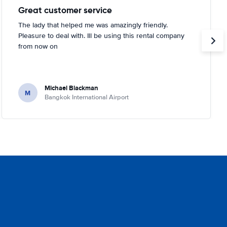
Great customer service
The lady that helped me was amazingly friendly.
Pleasure to deal with. Ill be using this rental company
from now on
Michael Blackman
M
Bangkok International Airport