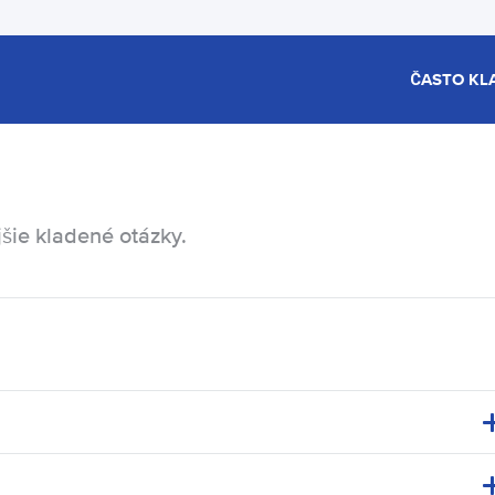
ČASTO KL
šie kladené otázky.