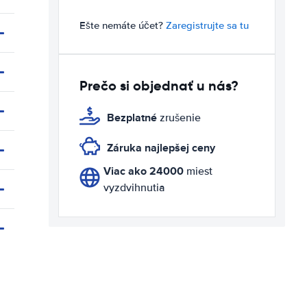
Ešte nemáte účet?
Zaregistrujte sa tu
Prečo si objednať u nás?
Bezplatné
zrušenie
Záruka najlepšej ceny
Viac ako 24000
miest
vyzdvihnutia