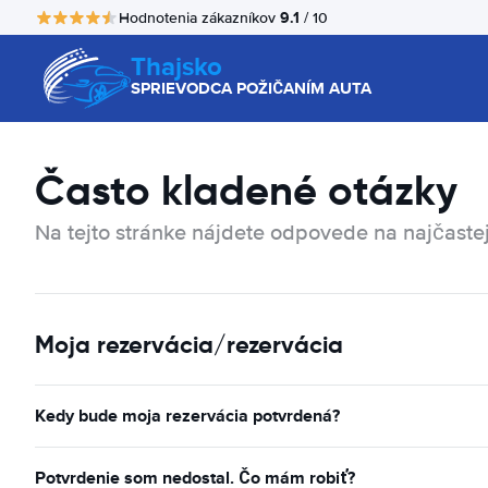
9.1
Hodnotenia zákazníkov
/ 10
Thajsko
SPRIEVODCA POŽIČANÍM AUTA
Často kladené otázky
Na tejto stránke nájdete odpovede na najčastej
Moja rezervácia/rezervácia
Kedy bude moja rezervácia potvrdená?
Potvrdenie som nedostal. Čo mám robiť?