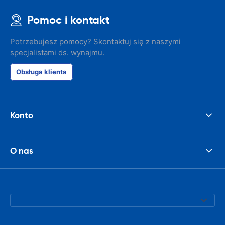
Pomoc i kontakt
Potrzebujesz pomocy? Skontaktuj się z naszymi
specjalistami ds. wynajmu.
Obsługa klienta
Konto
O nas