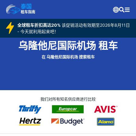
泰国
租车指南
全球租车折扣高达20%
该促销活动有效期至2026年8月11日
- 今天就利用起来吧！
乌隆他尼国际机场 租车
在 乌隆他尼国际机场 搜索租车
我们对所有知名供应商进行比较