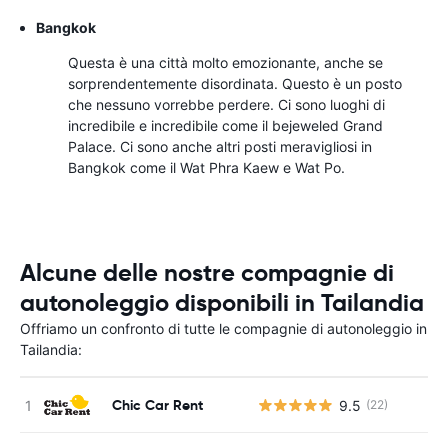
Bangkok
Questa è una città molto emozionante, anche se
sorprendentemente disordinata. Questo è un posto
che nessuno vorrebbe perdere. Ci sono luoghi di
incredibile e incredibile come il bejeweled Grand
Palace. Ci sono anche altri posti meravigliosi in
Bangkok come il Wat Phra Kaew e Wat Po.
Alcune delle nostre compagnie di
autonoleggio disponibili in Tailandia
Offriamo un confronto di tutte le compagnie di autonoleggio in
Tailandia:
Chic Car Rent
9.5
(22)