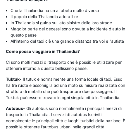
Che la Thailandia ha un alfabeto molto diverso
Il popolo della Thailandia adora il re
In Thailandia si guida sul lato sinistro delle loro strade
Maggior parte dei decessi sono dovuta a incidente d'auto in
questo paese
All'interno del taxi c'è una grande distanza tra voi e l'autista
Come posso viaggiare in Thailandia?
Ci sono molti mezzi di trasporto che è possibile utilizzare per
ottenere intorno a questo bellissimo paese.
Tuktuk-
Il tutuk è normalmente una forma locale di taxi. Esso
ha tre ruote e assomiglia ad una moto su misura realizzata con
struttura di metallo che può trasportare due passeggeri. Il
Tuktuk può essere trovato in ogni singola città in Thailandia.
Autobus-
Gli autobus sono normalmente i principali mezzi di
trasporto in Thailandia. I servizi di autobus Iscriviti
normalmente le principali città e luoghi turistici della nazione. È
possibile ottenere l'autobus urbani nelle grandi città.