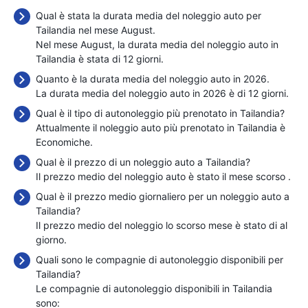
Qual è stata la durata media del noleggio auto per
Tailandia nel mese August.
Nel mese August, la durata media del noleggio auto in
Tailandia è stata di 12 giorni.
Quanto è la durata media del noleggio auto in 2026.
La durata media del noleggio auto in 2026 è di 12 giorni.
Qual è il tipo di autonoleggio più prenotato in Tailandia?
Attualmente il noleggio auto più prenotato in Tailandia è
Economiche.
Qual è il prezzo di un noleggio auto a Tailandia?
Il prezzo medio del noleggio auto è stato il mese scorso
.
Qual è il prezzo medio giornaliero per un noleggio auto a
Tailandia?
Il prezzo medio del noleggio lo scorso mese è stato di
al
giorno.
Quali sono le compagnie di autonoleggio disponibili per
Tailandia?
Le compagnie di autonoleggio disponibili in Tailandia
sono: