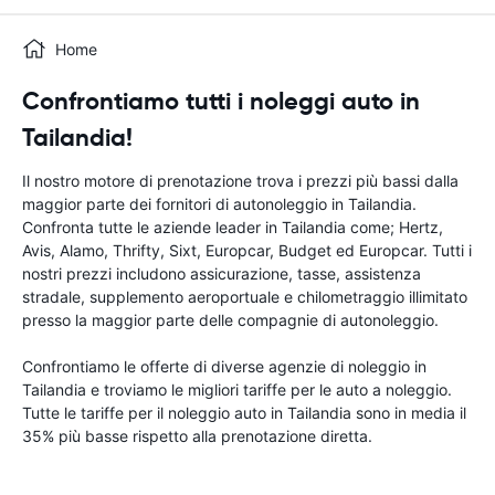
Home
Confrontiamo tutti i noleggi auto in
Tailandia!
Il nostro motore di prenotazione trova i prezzi più bassi dalla
maggior parte dei fornitori di autonoleggio in Tailandia.
Confronta tutte le aziende leader in Tailandia come; Hertz,
Avis, Alamo, Thrifty, Sixt, Europcar, Budget ed Europcar. Tutti i
nostri prezzi includono assicurazione, tasse, assistenza
stradale, supplemento aeroportuale e chilometraggio illimitato
presso la maggior parte delle compagnie di autonoleggio.
Confrontiamo le offerte di diverse agenzie di noleggio in
Tailandia e troviamo le migliori tariffe per le auto a noleggio.
Tutte le tariffe per il noleggio auto in Tailandia sono in media il
35% più basse rispetto alla prenotazione diretta.