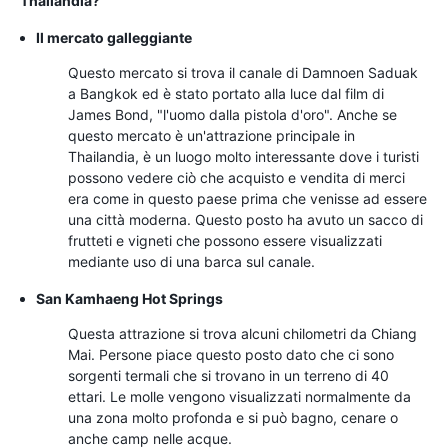
Thailandia?
Il mercato galleggiante
Questo mercato si trova il canale di Damnoen Saduak
a Bangkok ed è stato portato alla luce dal film di
James Bond, "l'uomo dalla pistola d'oro". Anche se
questo mercato è un'attrazione principale in
Thailandia, è un luogo molto interessante dove i turisti
possono vedere ciò che acquisto e vendita di merci
era come in questo paese prima che venisse ad essere
una città moderna. Questo posto ha avuto un sacco di
frutteti e vigneti che possono essere visualizzati
mediante uso di una barca sul canale.
San Kamhaeng Hot Springs
Questa attrazione si trova alcuni chilometri da Chiang
Mai. Persone piace questo posto dato che ci sono
sorgenti termali che si trovano in un terreno di 40
ettari. Le molle vengono visualizzati normalmente da
una zona molto profonda e si può bagno, cenare o
anche camp nelle acque.