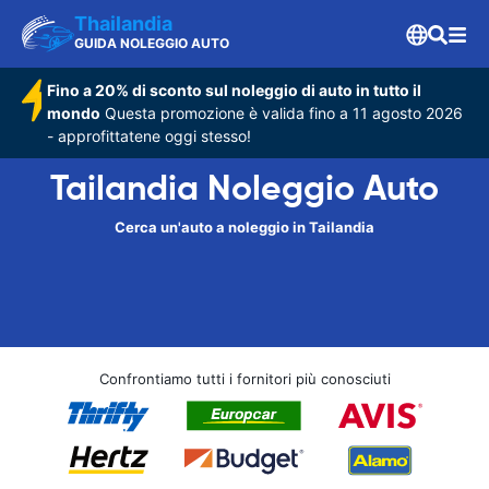
Thailandia
GUIDA NOLEGGIO AUTO
Fino a 20% di sconto sul noleggio di auto in tutto il
mondo
Questa promozione è valida fino a 11 agosto 2026
- approfittatene oggi stesso!
Tailandia Noleggio Auto
Cerca un'auto a noleggio in Tailandia
Confrontiamo tutti i fornitori più conosciuti