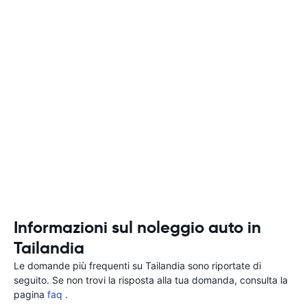
Informazioni sul noleggio auto in
Tailandia
Le domande più frequenti su Tailandia sono riportate di
seguito. Se non trovi la risposta alla tua domanda, consulta la
pagina
faq
.