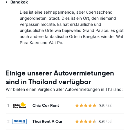
Bangkok
Dies ist eine sehr spannende, aber überraschend
ungeordneten, Stadt. Dies ist ein Ort, den niemand
verpassen möchte. Es hat erstaunliche und
unglaubliche Orte wie bejeweled Grand Palace. Es gibt
auch andere fantastische Orte in Bangkok wie der Wat
Phra Kaeo und Wat Po.
Einige unserer Autovermietungen
sind in Thailand verfügbar
Wir bieten einen Vergleich aller Autovermietungen in Thailand:
Chic Car Rent
9.5
(22)
Thai Rent A Car
8.6
(58)