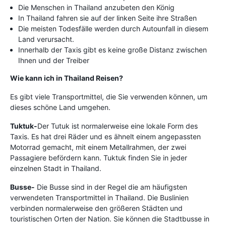
Die Menschen in Thailand anzubeten den König
In Thailand fahren sie auf der linken Seite ihre Straßen
Die meisten Todesfälle werden durch Autounfall in diesem
Land verursacht.
Innerhalb der Taxis gibt es keine große Distanz zwischen
Ihnen und der Treiber
Wie kann ich in Thailand Reisen?
Es gibt viele Transportmittel, die Sie verwenden können, um
dieses schöne Land umgehen.
Tuktuk-
Der Tutuk ist normalerweise eine lokale Form des
Taxis. Es hat drei Räder und es ähnelt einem angepassten
Motorrad gemacht, mit einem Metallrahmen, der zwei
Passagiere befördern kann. Tuktuk finden Sie in jeder
einzelnen Stadt in Thailand.
Busse-
Die Busse sind in der Regel die am häufigsten
verwendeten Transportmittel in Thailand. Die Buslinien
verbinden normalerweise den größeren Städten und
touristischen Orten der Nation. Sie können die Stadtbusse in