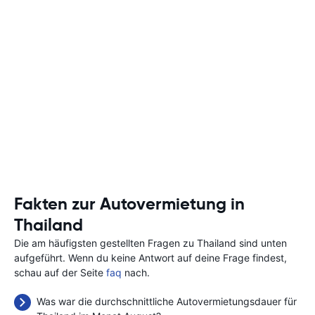
Fakten zur Autovermietung in
Thailand
Die am häufigsten gestellten Fragen zu Thailand sind unten
aufgeführt. Wenn du keine Antwort auf deine Frage findest,
schau auf der Seite
faq
nach.
Was war die durchschnittliche Autovermietungsdauer für