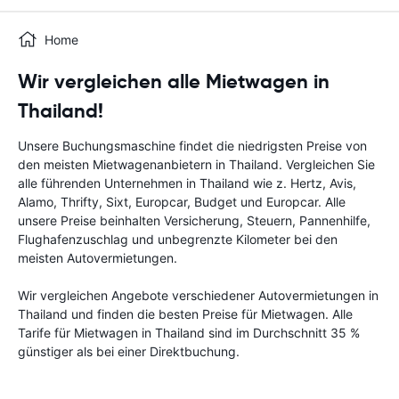
Home
Wir vergleichen alle Mietwagen in
Thailand!
Unsere Buchungsmaschine findet die niedrigsten Preise von
den meisten Mietwagenanbietern in Thailand. Vergleichen Sie
alle führenden Unternehmen in Thailand wie z. Hertz, Avis,
Alamo, Thrifty, Sixt, Europcar, Budget und Europcar. Alle
unsere Preise beinhalten Versicherung, Steuern, Pannenhilfe,
Flughafenzuschlag und unbegrenzte Kilometer bei den
meisten Autovermietungen.
Wir vergleichen Angebote verschiedener Autovermietungen in
Thailand und finden die besten Preise für Mietwagen. Alle
Tarife für Mietwagen in Thailand sind im Durchschnitt 35 %
günstiger als bei einer Direktbuchung.