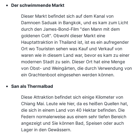
Der schwimmende Markt
Dieser Markt befindet sich auf dem Kanal von
Damnoen Saduak in Bangkok, und es kam zum Licht
durch den James-Bond-Film "den Mann mit dem
goldenen Colt". Obwohl dieser Markt eine
Hauptattraktion in Thailand ist, ist es ein aufregender
Ort wo Touristen sehen was Kauf und Verkauf von
waren wie in diesem Land war, bevor es kam zu einer
modernen Stadt zu sein. Dieser Ort hat eine Menge
von Obst- und Weingärten, die durch Verwendung von
ein Grachtenboot eingesehen werden können.
San als Thermalbad
Diese Attraktion befindet sich einige Kilometer von
Chiang Mai. Leute wie hier, da es heißen Quellen hat,
die sich in einem Land von 40 Hektar befinden. Die
Federn normalerweise aus einem sehr tiefen Bereich
angezeigt und Sie können Bad, Speisen oder auch
Lager in den Gewässern.