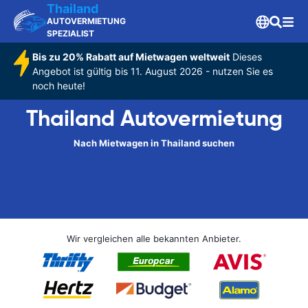
Thailand
AUTOVERMIETUNG
SPEZIALIST
Bis zu 20% Rabatt auf Mietwagen weltweit
Dieses
Angebot ist gültig bis 11. August 2026 - nutzen Sie es
noch heute!
Thailand Autovermietung
Nach Mietwagen in Thailand suchen
Wir vergleichen alle bekannten Anbieter.