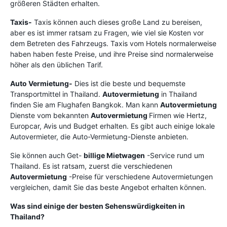
größeren Städten erhalten.
Taxis-
Taxis können auch dieses große Land zu bereisen,
aber es ist immer ratsam zu Fragen, wie viel sie Kosten vor
dem Betreten des Fahrzeugs. Taxis vom Hotels normalerweise
haben haben feste Preise, und ihre Preise sind normalerweise
höher als den üblichen Tarif.
Auto Vermietung-
Dies ist die beste und bequemste
Transportmittel in Thailand.
Autovermietung
in Thailand
finden Sie am Flughafen Bangkok. Man kann
Autovermietung
Dienste vom bekannten
Autovermietung
Firmen wie Hertz,
Europcar, Avis und Budget erhalten. Es gibt auch einige lokale
Autovermieter, die Auto-Vermietung-Dienste anbieten.
Sie können auch Get-
billige Mietwagen
-Service rund um
Thailand. Es ist ratsam, zuerst die verschiedenen
Autovermietung
-Preise für verschiedene Autovermietungen
vergleichen, damit Sie das beste Angebot erhalten können.
Was sind einige der besten Sehenswürdigkeiten in
Thailand?