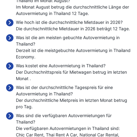
Thailand im Monat August?
Im Monat August betrug die durchschnittliche Länge der
Autovermietung in Thailand 12 Tage.
Wie hoch ist die durchschnittliche Mietdauer in 2026?
Die durchschnittliche Mietdauer in 2026 beträgt 12 Tage.
Was ist die am meisten gebuchte Autovermietung in
Thailand?
Derzeit ist die meistgebuchte Autovermietung in Thailand
Economy.
Was kostet eine Autovermietung in Thailand?
Der Durchschnittspreis für Mietwagen betrug im letzten
Monat
.
Was ist der durchschnittliche Tagespreis für eine
Autovermietung in Thailand?
Der durchschnittliche Mietpreis im letzten Monat betrug
pro Tag.
Was sind die verfügbaren Autovermietungen für
Thailand?
Die verfügbaren Autovermietungen in Thailand sind:
Chic Car Rent
Thai Rent A Car
National Car Rental