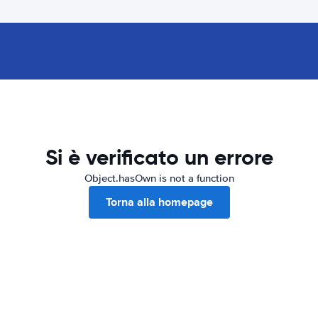
Si è verificato un errore
Object.hasOwn is not a function
Torna alla homepage