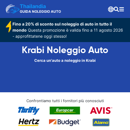
Thailandia
GUIDA NOLEGGIO AUTO
Fino a 20% di sconto sul noleggio di auto in tutto il
mondo
Questa promozione è valida fino a 11 agosto 2026
- approfittatene oggi stesso!
Krabi Noleggio Auto
Cerca un'auto a noleggio in Krabi
Confrontiamo tutti i fornitori più conosciuti