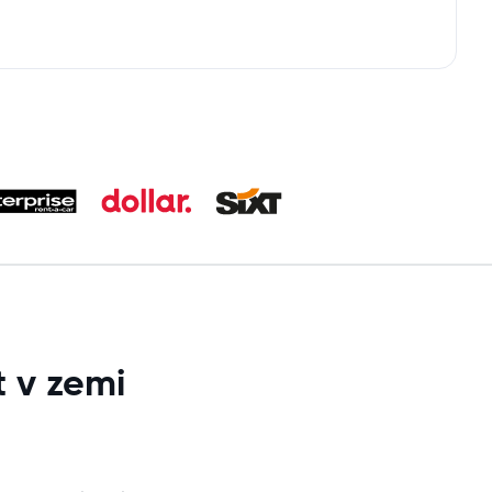
 v zemi