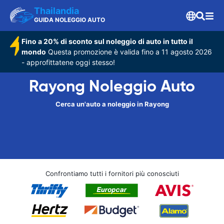
Thailandia
GUIDA NOLEGGIO AUTO
Fino a 20% di sconto sul noleggio di auto in tutto il
mondo
Questa promozione è valida fino a 11 agosto 2026
- approfittatene oggi stesso!
Rayong Noleggio Auto
Cerca un'auto a noleggio in Rayong
Confrontiamo tutti i fornitori più conosciuti