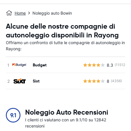
Home
Noleggio auto Bowin
Alcune delle nostre compagnie di
autonoleggio disponibili in Rayong
Offriamo un confronto di tutte le compagnie di autonoleggio in
Rayong:
Budget
8.3
(11512)
Sixt
8
(4356)
Noleggio Auto Recensioni
9.1
I clienti ci valutano con un 9.1/10 su 12842
recensioni