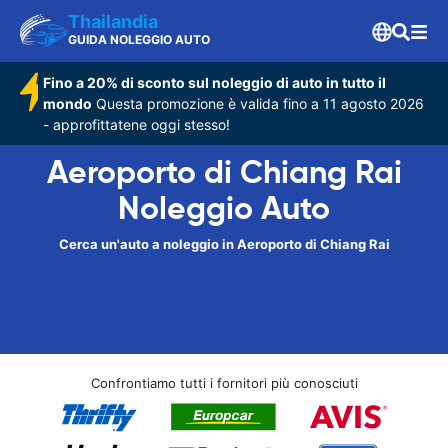
Thailandia
GUIDA NOLEGGIO AUTO
Fino a 20% di sconto sul noleggio di auto in tutto il
mondo
Questa promozione è valida fino a 11 agosto 2026
- approfittatene oggi stesso!
Aeroporto di Chiang Rai
Noleggio Auto
Cerca un'auto a noleggio in Aeroporto di Chiang Rai
Confrontiamo tutti i fornitori più conosciuti