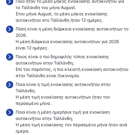
Ποιο ήταν το μέσο μήκος ενοικίασης αυτοκινήτου για
το Ταϊλάνδη του μήνα August.
Στον μήνα August, το μέσο μήκος ενοικίασης
αυτοκινήτου στο Ταϊλάνδη ήταν 12 ημέρες.
Πόση είναι η μέση διάρκεια ενοικίασης αυτοκινήτων το
2026.
Η μέση διάρκεια ενοικίασης αυτοκινήτων για 2026
είναι 12 ημέρες.
Ποιος είναι ο πιο δημοφιλής τύπος ενοικίασης
αυτοκινήτων στην Ταϊλάνδη;
Επί του παρόντος, η πιο κλειστή ενοικίαση αυτοκινήτου
στην Ταϊλάνδη είναι Οικονομία.
Ποια είναι η τιμή ενοικίασης αυτοκινήτου στην
Ταϊλάνδη;
Η μέση τιμή ενοικίασης αυτοκινήτων ήταν τον
περασμένο μήνα
.
Ποια είναι η μέση ημερήσια τιμή για ενοικίαση
αυτοκινήτου στην Ταϊλάνδη;
Η μέση τιμή ενοικίασης τον περασμένο μήνα ήταν
ανά
ημέρα.