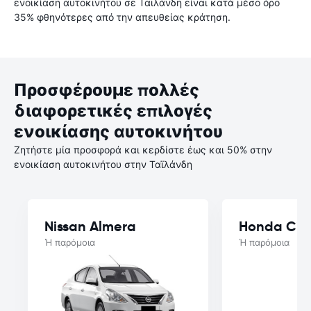
ενοικίαση αυτοκινήτου σε Ταϊλάνδη είναι κατά μέσο όρο
35% φθηνότερες από την απευθείας κράτηση.
Προσφέρουμε πολλές
διαφορετικές επιλογές
ενοικίασης αυτοκινήτου
Ζητήστε μία προσφορά και κερδίστε έως και 50% στην
ενοικίαση αυτοκινήτου στην Ταϊλάνδη
Nissan Almera
Honda Cit
Ή παρόμοια
Ή παρόμοια