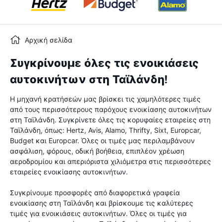
Αρχική σελίδα
Συγκρίνουμε όλες τις ενοικιάσεις
αυτοκινήτων στη Ταϊλάνδη!
Η μηχανή κρατήσεών μας βρίσκει τις χαμηλότερες τιμές
από τους περισσότερους παρόχους ενοικίασης αυτοκινήτων
στη Ταϊλάνδη. Συγκρίνετε όλες τις κορυφαίες εταιρείες στη
Ταϊλάνδη, όπως: Hertz, Avis, Alamo, Thrifty, Sixt, Europcar,
Budget και Europcar. Όλες οι τιμές μας περιλαμβάνουν
ασφάλιση, φόρους, οδική βοήθεια, επιπλέον χρέωση
αεροδρομίου και απεριόριστα χιλιόμετρα στις περισσότερες
εταιρείες ενοικίασης αυτοκινήτων.
Συγκρίνουμε προσφορές από διαφορετικά γραφεία
ενοικίασης στη Ταϊλάνδη και βρίσκουμε τις καλύτερες
τιμές για ενοικιάσεις αυτοκινήτων. Όλες οι τιμές για