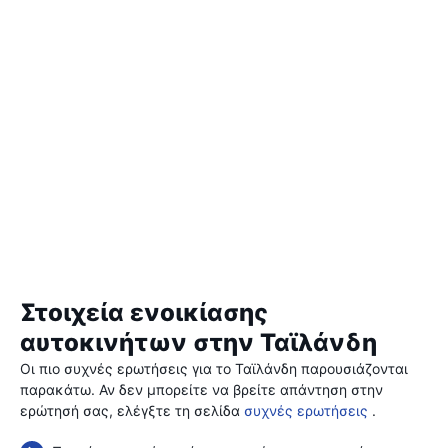
Στοιχεία ενοικίασης
αυτοκινήτων στην Ταϊλάνδη
Οι πιο συχνές ερωτήσεις για το Ταϊλάνδη παρουσιάζονται
παρακάτω. Αν δεν μπορείτε να βρείτε απάντηση στην
ερώτησή σας, ελέγξτε τη σελίδα
συχνές ερωτήσεις
.