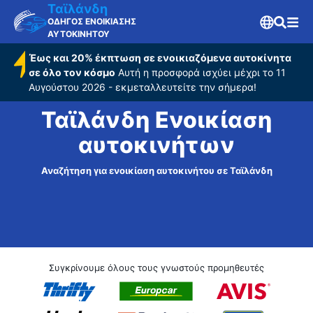
Ταϊλάνδη
ΟΔΗΓΟΣ ΕΝΟΙΚΙΑΣΗΣ
ΑΥΤΟΚΙΝΗΤΟΥ
Έως και 20% έκπτωση σε ενοικιαζόμενα αυτοκίνητα
σε όλο τον κόσμο
Αυτή η προσφορά ισχύει μέχρι το 11
Αυγούστου 2026 - εκμεταλλευτείτε την σήμερα!
Ταϊλάνδη Ενοικίαση
αυτοκινήτων
Αναζήτηση για ενοικίαση αυτοκινήτου σε Ταϊλάνδη
Συγκρίνουμε όλους τους γνωστούς προμηθευτές