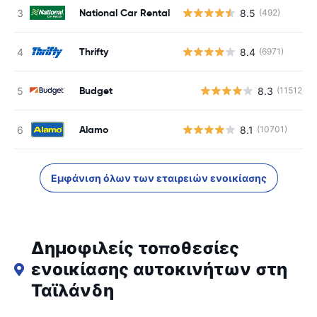
National Car Rental
8.5
(492)
Thrifty
8.4
(6971)
Budget
8.3
(11512)
Alamo
8.1
(10701)
Εμφάνιση όλων των εταιρειών ενοικίασης
Δημοφιλείς τοποθεσίες
ενοικίασης αυτοκινήτων στη
Ταϊλάνδη