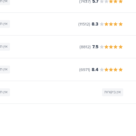
5.7
(7437)
אין ת
8.3
(11512)
אין ת
7.5
(8812)
אין ת
8.4
(6971)
אין ת
אין ביקורות
אין ת