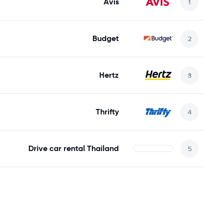
Avis
Budget
Hertz
Thrifty
Drive car rental Thailand