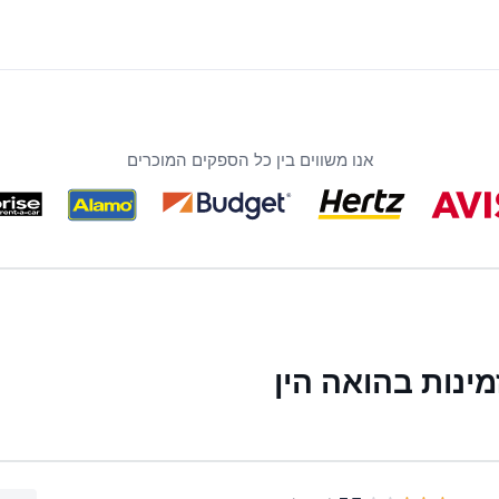
אנו משווים בין כל הספקים המוכרים
ינות בהואה הין