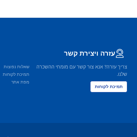
עזרה ויצירת קשר
צריך עזרה? אנא צור קשר עם מומחי ההשכרה
שאלות נפוצות
שלנו.
תמיכת לקוחות
מפת אתר
תמיכת לקוחות