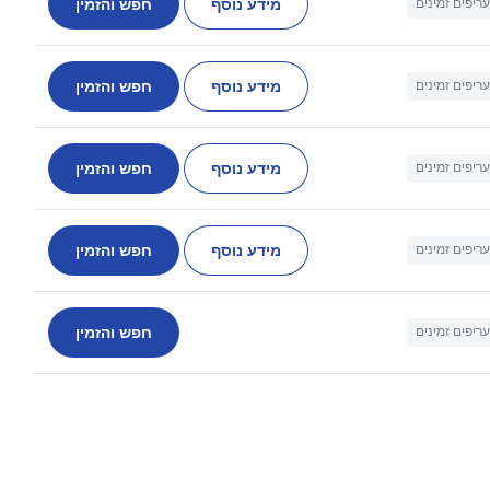
מידע נוסף
חפש והזמין
עריפים זמינים
מידע נוסף
חפש והזמין
עריפים זמינים
מידע נוסף
חפש והזמין
עריפים זמינים
מידע נוסף
חפש והזמין
עריפים זמינים
חפש והזמין
עריפים זמינים