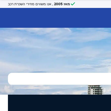
מאז 2005
, אנו משווים מחירי השכרת רכב