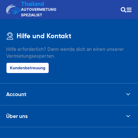
Thailand
AUTOVERMIETUNG
SPEZIALIST
Hilfe und Kontakt
Hilfe erforderlich? Dann wende dich an einen unserer
Vermietungsexperten.
Kundenbetreuung
Account
Über uns