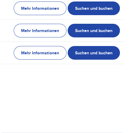
Mehr Informationen
Suchen und buchen
Mehr Informationen
Suchen und buchen
Mehr Informationen
Suchen und buchen