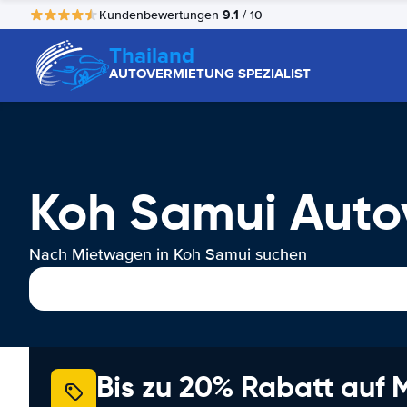
9.1
Kundenbewertungen
/ 10
Thailand
AUTOVERMIETUNG SPEZIALIST
Koh Samui Auto
Nach Mietwagen in Koh Samui suchen
Bis zu 20% Rabatt auf