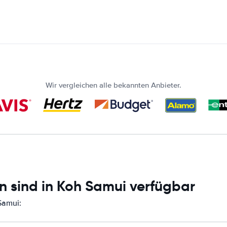
Wir vergleichen alle bekannten Anbieter.
n sind in Koh Samui verfügbar
Samui: