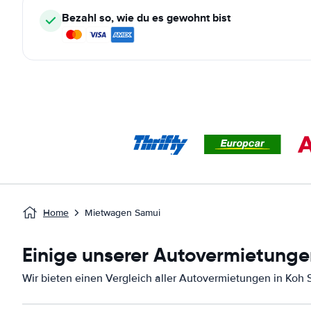
Bezahl so, wie du es gewohnt bist
Home
Mietwagen Samui
Einige unserer Autovermietunge
Wir bieten einen Vergleich aller Autovermietungen in Koh 