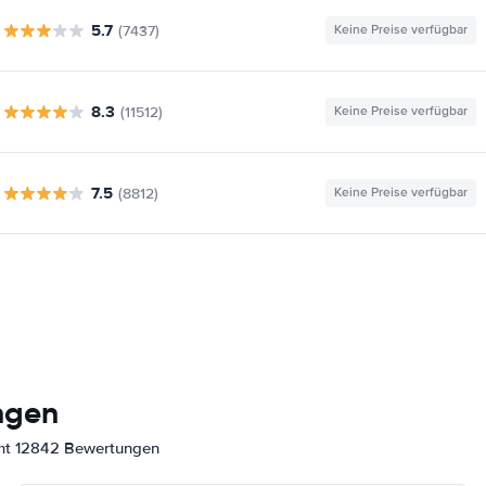
5.7
(7437)
Keine Preise verfügbar
8.3
(11512)
Keine Preise verfügbar
7.5
(8812)
Keine Preise verfügbar
ngen
amt 12842 Bewertungen