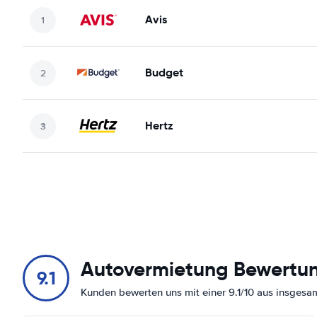
Avis
Budget
Hertz
Autovermietung Bewertu
9.1
Kunden bewerten uns mit einer 9.1/10 aus insges