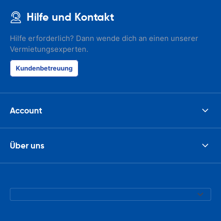
Hilfe und Kontakt
Hilfe erforderlich? Dann wende dich an einen unserer
Vermietungsexperten.
Kundenbetreuung
Account
Über uns