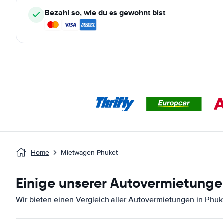
Bezahl so, wie du es gewohnt bist
Home
Mietwagen Phuket
Einige unserer Autovermietunge
Wir bieten einen Vergleich aller Autovermietungen in Phuk