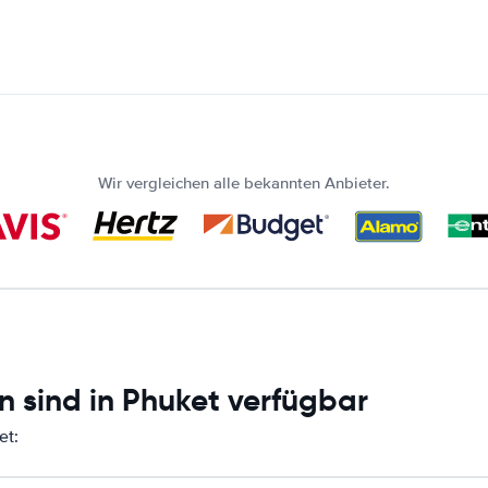
Wir vergleichen alle bekannten Anbieter.
n sind in Phuket verfügbar
et: