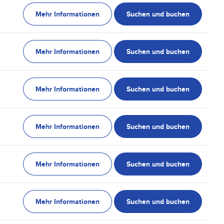
Mehr Informationen
Suchen und buchen
Mehr Informationen
Suchen und buchen
Mehr Informationen
Suchen und buchen
Mehr Informationen
Suchen und buchen
Mehr Informationen
Suchen und buchen
Mehr Informationen
Suchen und buchen