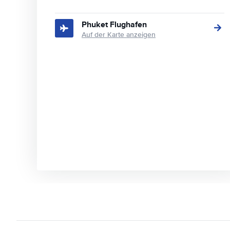
Phuket Flughafen
Auf der Karte anzeigen