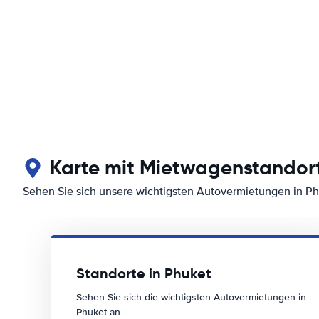
Karte mit Mietwagenstandort
Sehen Sie sich unsere wichtigsten Autovermietungen in P
Standorte in Phuket
Sehen Sie sich die wichtigsten Autovermietungen in
Phuket an