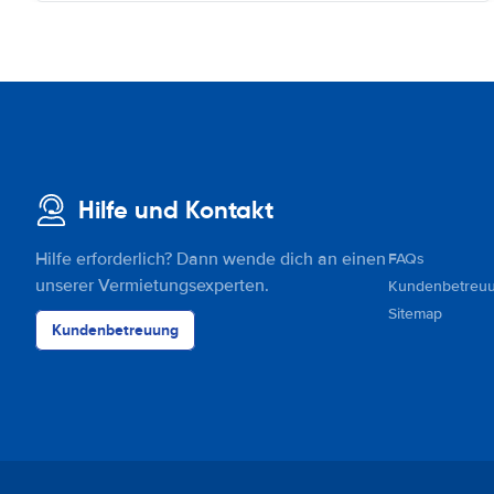
Hilfe und Kontakt
Hilfe erforderlich? Dann wende dich an einen
FAQs
unserer Vermietungsexperten.
Kundenbetreu
Sitemap
Kundenbetreuung