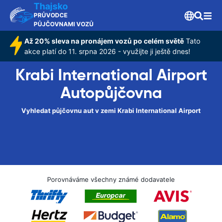
Thajsko
PRŮVODCE
PŮJČOVNAMI VOZŮ
Až 20% sleva na pronájem vozů po celém světě
Tato
akce platí do 11. srpna 2026 - využijte ji ještě dnes!
Krabi International Airport
Autopůjčovna
Vyhledat půjčovnu aut v zemi Krabi International Airport
Porovnáváme všechny známé dodavatele