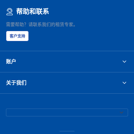
帮助和联系
需要帮助？请联系我们的租赁专家。
客户支持
账户
关于我们