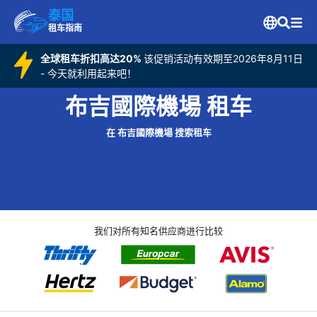
泰国
租车指南
全球租车折扣高达20%
该促销活动有效期至2026年8月11日
- 今天就利用起来吧！
布吉國際機場 租车
在 布吉國際機場 搜索租车
我们对所有知名供应商进行比较