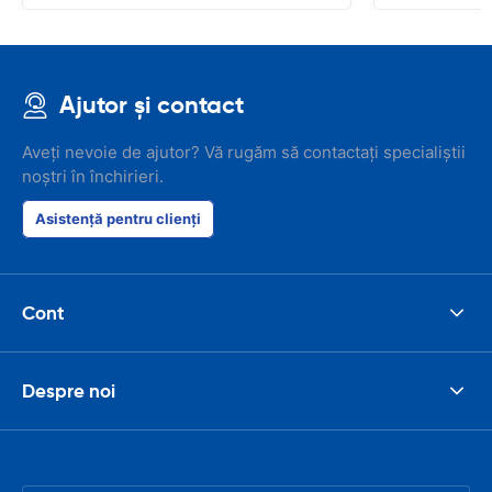
Ajutor și contact
Aveți nevoie de ajutor? Vă rugăm să contactați specialiștii
noștri în închirieri.
Asistență pentru clienți
Cont
Despre noi