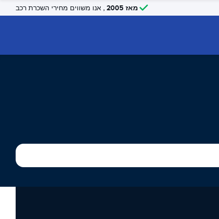
מאז 2005
, אנו משווים מחירי השכרת רכב