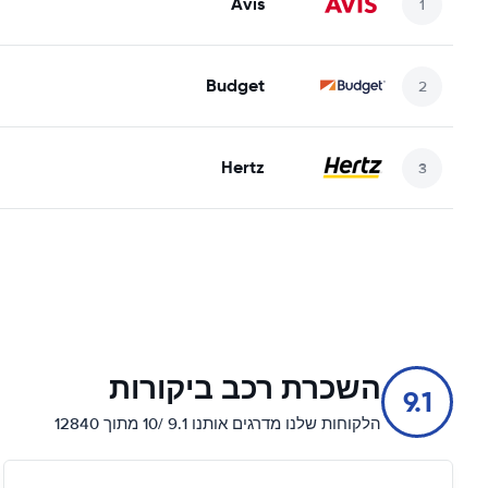
Avis
Budget
Hertz
השכרת רכב ביקורות
9.1
הלקוחות שלנו מדרגים אותנו 9.1 /10 מתוך 12840