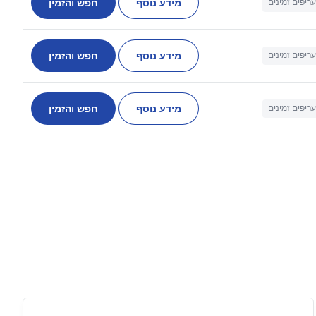
מידע נוסף
חפש והזמין
עריפים זמינים
מידע נוסף
חפש והזמין
עריפים זמינים
מידע נוסף
חפש והזמין
עריפים זמינים