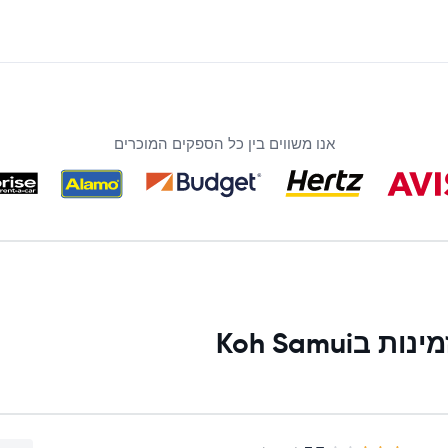
אנו משווים בין כל הספקים המוכרים
Koh Samu