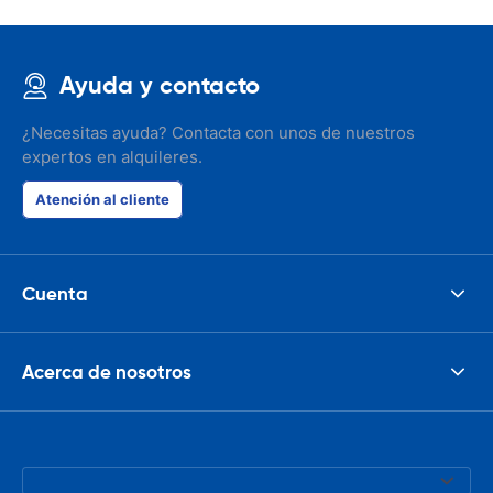
Ayuda y contacto
¿Necesitas ayuda? Contacta con unos de nuestros
expertos en alquileres.
Atención al cliente
Cuenta
Acerca de nosotros