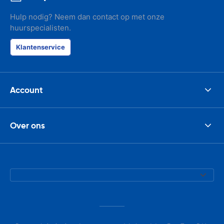
Hulp nodig? Neem dan contact op met onze
huurspecialisten.
Klantenservice
Account
Over ons