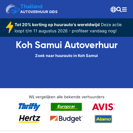
Thailand
AUTOVERHUUR GIDS
Tot 20% korting op huurauto's wereldwijd
Deze actie
loopt t/m 11 augustus 2026 - profiteer vandaag nog!
Koh Samui Autoverhuur
Zoek naar huurauto in Koh Samui
Wij vergelijken alle bekende verhuurders