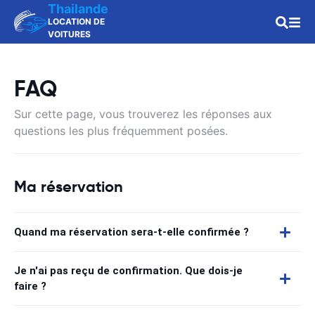
Thailande
LOCATION DE
VOITURES
FAQ
Sur cette page, vous trouverez les réponses aux
questions les plus fréquemment posées.
Ma réservation
Quand ma réservation sera-t-elle confirmée ?
Je n'ai pas reçu de confirmation. Que dois-je
faire ?