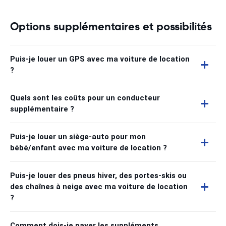
Options supplémentaires et possibilités
Puis-je louer un GPS avec ma voiture de location
?
Quels sont les coûts pour un conducteur
supplémentaire ?
Puis-je louer un siège-auto pour mon
bébé/enfant avec ma voiture de location ?
Puis-je louer des pneus hiver, des portes-skis ou
des chaînes à neige avec ma voiture de location
?
Comment dois-je payer les suppléments