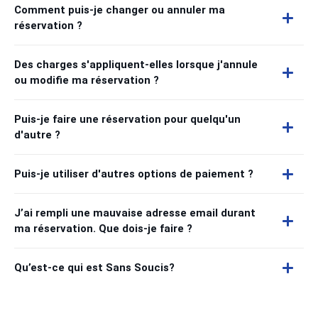
Comment puis-je changer ou annuler ma
réservation ?
Des charges s'appliquent-elles lorsque j'annule
ou modifie ma réservation ?
Puis-je faire une réservation pour quelqu'un
d'autre ?
Puis-je utiliser d'autres options de paiement ?
J’ai rempli une mauvaise adresse email durant
ma réservation. Que dois-je faire ?
Qu’est-ce qui est Sans Soucis?