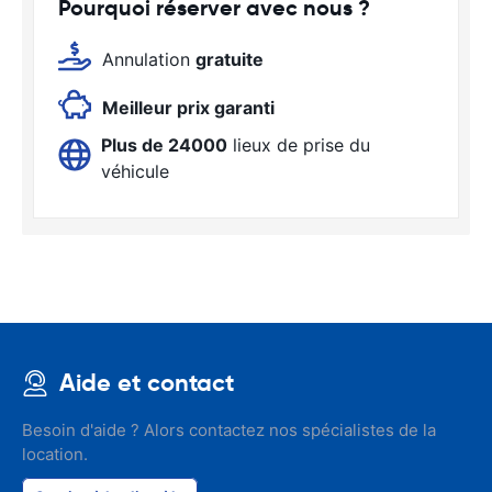
Pourquoi réserver avec nous ?
Annulation
gratuite
Meilleur prix garanti
Plus de 24000
lieux de prise du
véhicule
Aide et contact
Besoin d'aide ? Alors contactez nos spécialistes de la
location.