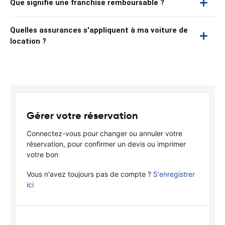
Que signifie une franchise remboursable ?
Quelles assurances s'appliquent à ma voiture de
location ?
Gérer votre réservation
Connectez-vous pour changer ou annuler votre
réservation, pour confirmer un devis ou imprimer
votre bon
Vous n'avez toujours pas de compte ?
S'enregistrer
ici