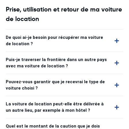
Prise, utilisation et retour de ma voiture
de location
De quoi ai-je besoin pour récupérer ma voiture
de location ?
Puis-je traverser la frontière dans un autre pays
avec ma voiture de location ?
Pouvez-vous garantir que je recevrai le type de
voiture choisi ?
La voiture de location peut-elle être délivrée à
un autre lieu, par exemple à mon hôtel ?
Quel est le montant de la caution que je dois