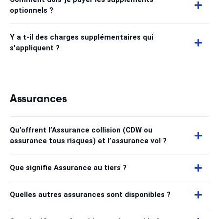
optionnels ?
Y a t-il des charges supplémentaires qui
s'appliquent ?
Assurances
Qu’offrent l’Assurance collision (CDW ou
assurance tous risques) et l’assurance vol ?
Que signifie Assurance au tiers ?
Quelles autres assurances sont disponibles ?