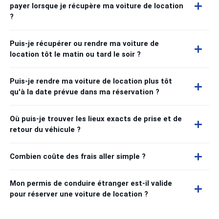
payer lorsque je récupère ma voiture de location
?
Puis-je récupérer ou rendre ma voiture de
location tôt le matin ou tard le soir ?
Puis-je rendre ma voiture de location plus tôt
qu'à la date prévue dans ma réservation ?
Où puis-je trouver les lieux exacts de prise et de
retour du véhicule ?
Combien coûte des frais aller simple ?
Mon permis de conduire étranger est-il valide
pour réserver une voiture de location ?