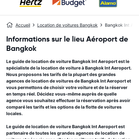
Accueil
Location de voitures Bangkok
Bangkok Int Aer
Informations sur le lieu Aéroport de
Bangkok
Le guide de location de voiture
Bangkok Int Aeroport
est le
spécialiste de la location de voiture à
Bangkok Int Aeroport
.
Nous proposons les tarifs de la plupart des grandes
agences de location de voitures de
Bangkok Int Aeroport
et
vous permettons de choisir votre voiture et de la réserver
en temps réel. Décidez vous-même auprès de quelle
agence vous souhaitez effectuer la réservation après avoir
comparé les tarifs et les options de la flotte de voitures
locales.
Le guide de location de voiture
Bangkok Int Aeroport
est
partenaire de toutes les grandes agences de location de