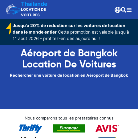
Thailande
LOCATION DE
VOITURES
Jusqu'à 20% de réduction sur les voitures de location
dans le monde entier
Cette promotion est valable jusqu'à
11 août 2026 - profitez-en dès aujourd'hui !
Aéroport de Bangkok
Location De Voitures
Rechercher une voiture de location en Aéroport de Bangkok
Nous comparons tous les prestataires connus