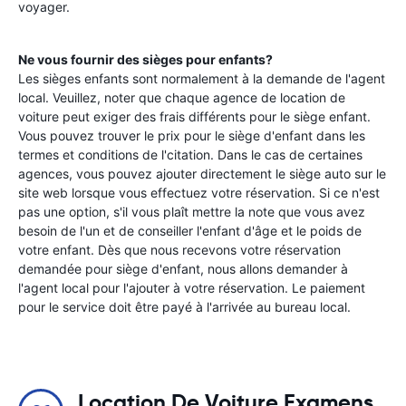
voyager.
Ne vous fournir des sièges pour enfants?
Les sièges enfants sont normalement à la demande de l'agent
local. Veuillez, noter que chaque agence de location de
voiture peut exiger des frais différents pour le siège enfant.
Vous pouvez trouver le prix pour le siège d'enfant dans les
termes et conditions de l'citation. Dans le cas de certaines
agences, vous pouvez ajouter directement le siège auto sur le
site web lorsque vous effectuez votre réservation. Si ce n'est
pas une option, s'il vous plaît mettre la note que vous avez
besoin de l'un et de conseiller l'enfant d'âge et le poids de
votre enfant. Dès que nous recevons votre réservation
demandée pour siège d'enfant, nous allons demander à
l'agent local pour l'ajouter à votre réservation. Le paiement
pour le service doit être payé à l'arrivée au bureau local.
Location De Voiture Examens