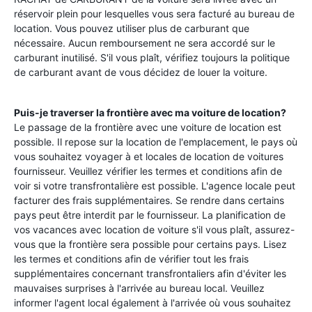
réservoir plein pour lesquelles vous sera facturé au bureau de
location. Vous pouvez utiliser plus de carburant que
nécessaire. Aucun remboursement ne sera accordé sur le
carburant inutilisé. S'il vous plaît, vérifiez toujours la politique
de carburant avant de vous décidez de louer la voiture.
Puis-je traverser la frontière avec ma voiture de location?
Le passage de la frontière avec une voiture de location est
possible. Il repose sur la location de l'emplacement, le pays où
vous souhaitez voyager à et locales de location de voitures
fournisseur. Veuillez vérifier les termes et conditions afin de
voir si votre transfrontalière est possible. L'agence locale peut
facturer des frais supplémentaires. Se rendre dans certains
pays peut être interdit par le fournisseur. La planification de
vos vacances avec location de voiture s'il vous plaît, assurez-
vous que la frontière sera possible pour certains pays. Lisez
les termes et conditions afin de vérifier tout les frais
supplémentaires concernant transfrontaliers afin d'éviter les
mauvaises surprises à l'arrivée au bureau local. Veuillez
informer l'agent local également à l'arrivée où vous souhaitez