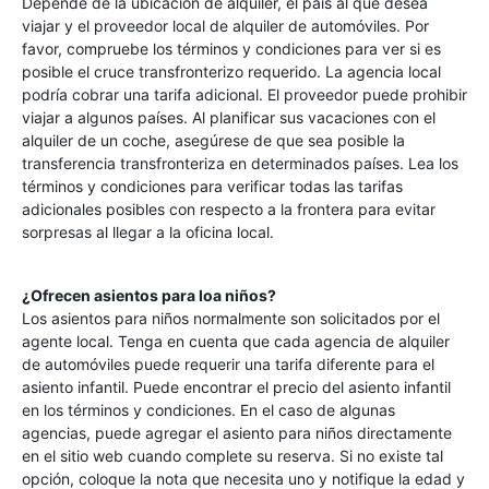
Depende de la ubicación de alquiler, el país al que desea
viajar y el proveedor local de alquiler de automóviles. Por
favor, compruebe los términos y condiciones para ver si es
posible el cruce transfronterizo requerido. La agencia local
podría cobrar una tarifa adicional. El proveedor puede prohibir
viajar a algunos países. Al planificar sus vacaciones con el
alquiler de un coche, asegúrese de que sea posible la
transferencia transfronteriza en determinados países. Lea los
términos y condiciones para verificar todas las tarifas
adicionales posibles con respecto a la frontera para evitar
sorpresas al llegar a la oficina local.
¿Ofrecen asientos para loa niños?
Los asientos para niños normalmente son solicitados por el
agente local. Tenga en cuenta que cada agencia de alquiler
de automóviles puede requerir una tarifa diferente para el
asiento infantil. Puede encontrar el precio del asiento infantil
en los términos y condiciones. En el caso de algunas
agencias, puede agregar el asiento para niños directamente
en el sitio web cuando complete su reserva. Si no existe tal
opción, coloque la nota que necesita uno y notifique la edad y