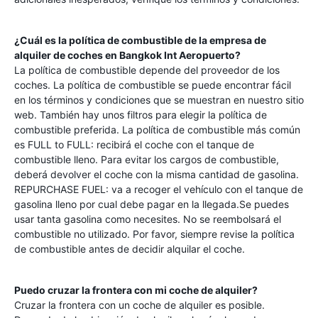
¿Cuál es la política de combustible de la empresa de
alquiler de coches en
Bangkok Int Aeropuerto
?
La política de combustible depende del proveedor de los
coches. La política de combustible se puede encontrar fácil
en los términos y condiciones que se muestran en nuestro sitio
web. También hay unos filtros para elegir la política de
combustible preferida. La política de combustible más común
es FULL to FULL: recibirá el coche con el tanque de
combustible lleno. Para evitar los cargos de combustible,
deberá devolver el coche con la misma cantidad de gasolina.
REPURCHASE FUEL: va a recoger el vehículo con el tanque de
gasolina lleno por cual debe pagar en la llegada.Se puedes
usar tanta gasolina como necesites. No se reembolsará el
combustible no utilizado. Por favor, siempre revise la política
de combustible antes de decidir alquilar el coche.
Puedo cruzar la frontera con mi coche de alquiler?
Cruzar la frontera con un coche de alquiler es posible.