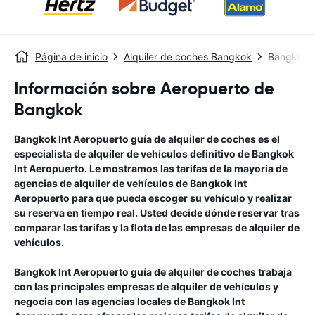
Página de inicio
Alquiler de coches Bangkok
Bangkok I
Información sobre Aeropuerto de
Bangkok
Bangkok Int Aeropuerto
guía de alquiler de coches
es el
especialista de alquiler de vehículos definitivo de
Bangkok
Int Aeropuerto
. Le mostramos las tarifas de la mayoría de
agencias de alquiler de vehículos de
Bangkok Int
Aeropuerto
para que pueda escoger su vehículo y realizar
su reserva en tiempo real. Usted decide dónde reservar tras
comparar las tarifas y la flota de las empresas de alquiler de
vehículos.
Bangkok Int Aeropuerto
guía de alquiler de coches
trabaja
con las principales empresas de alquiler de vehículos y
negocia con las agencias locales de
Bangkok Int