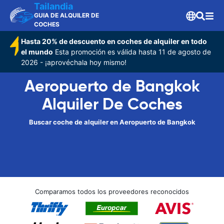
Tailandia
GUIA DE ALQUILER DE
COCHES
Hasta 20% de descuento en coches de alquiler en todo
el mundo
Esta promoción es válida hasta 11 de agosto de
2026 - ¡aprovéchala hoy mismo!
Aeropuerto de Bangkok
Alquiler De Coches
Buscar coche de alquiler en Aeropuerto de Bangkok
Comparamos todos los proveedores reconocidos