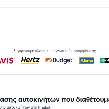
Συγκρίνουμε όλους τους γνωστούς προμηθευτές
κίασης αυτοκινήτων που διαθέτουμ
σης αυτοκινήτων στη Phuket: