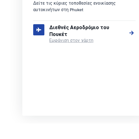
Δείτε τις κύριες τοποθεσίες ενοικίασης
αυτοκινήτων στη Phuket
Διεθνές Αεροδρόμιο του
Πουκέτ
Εμφάνιση στον χάρτη