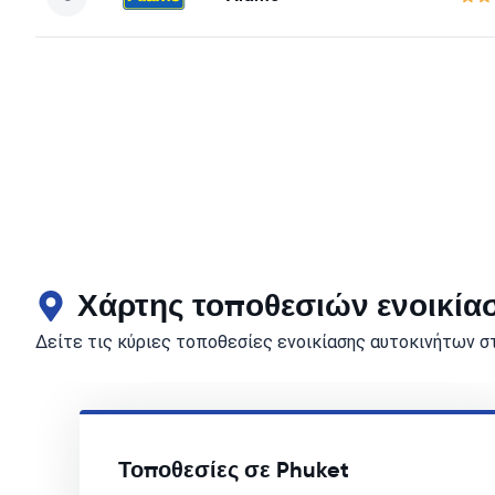
Χάρτης τοποθεσιών ενοικία
Δείτε τις κύριες τοποθεσίες ενοικίασης αυτοκινήτων σ
Τοποθεσίες σε Phuket