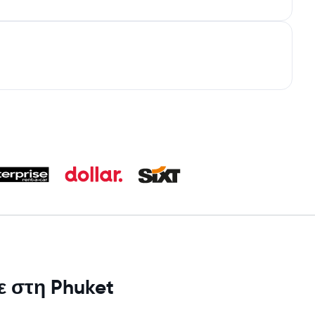
ε στη Phuket