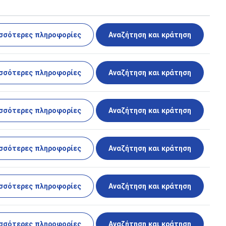
σσότερες πληροφορίες
Αναζήτηση και κράτηση
σσότερες πληροφορίες
Αναζήτηση και κράτηση
σσότερες πληροφορίες
Αναζήτηση και κράτηση
σσότερες πληροφορίες
Αναζήτηση και κράτηση
σσότερες πληροφορίες
Αναζήτηση και κράτηση
σσότερες πληροφορίες
Αναζήτηση και κράτηση