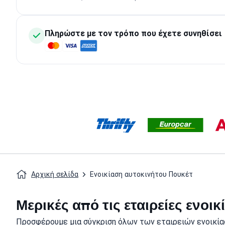
Πληρώστε με τον τρόπο που έχετε συνηθίσει
Αρχική σελίδα
Ενοικίαση αυτοκινήτου Πουκέτ
Μερικές από τις εταιρείες ενοι
Προσφέρουμε μια σύγκριση όλων των εταιρειών ενοικία