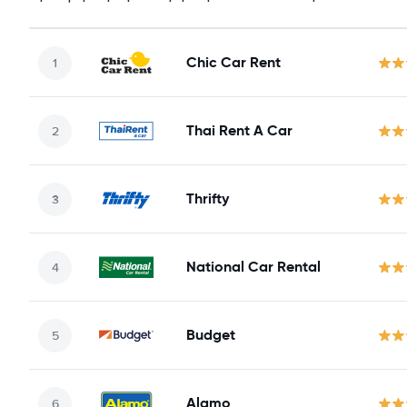
Chic Car Rent
Thai Rent A Car
Thrifty
National Car Rental
Budget
Alamo