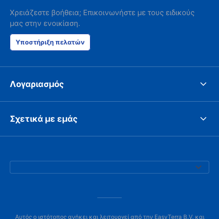
Χρειάζεστε βοήθεια; Επικοινωνήστε με τους ειδικούς
μας στην ενοικίαση.
Υποστήριξη πελατών
Λογαριασμός
Σχετικά με εμάς
Αυτός ο ιστότοπος ανήκει και λειτουργεί από την EasyTerra B.V. και