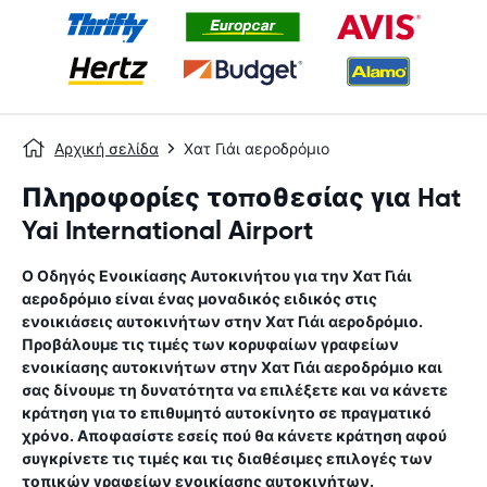
Αρχική σελίδα
Χατ Γιάι αεροδρόμιο
Πληροφορίες τοποθεσίας για Hat
Yai International Airport
Ο Οδηγός Ενοικίασης Αυτοκινήτου για την
Χατ Γιάι
αεροδρόμιο
είναι ένας μοναδικός ειδικός στις
ενοικιάσεις αυτοκινήτων στην
Χατ Γιάι αεροδρόμιο
.
Προβάλουμε τις τιμές των κορυφαίων γραφείων
ενοικίασης αυτοκινήτων στην
Χατ Γιάι αεροδρόμιο
και
σας δίνουμε τη δυνατότητα να επιλέξετε και να κάνετε
κράτηση για το επιθυμητό αυτοκίνητο σε πραγματικό
χρόνο. Αποφασίστε εσείς πού θα κάνετε κράτηση αφού
συγκρίνετε τις τιμές και τις διαθέσιμες επιλογές των
τοπικών γραφείων ενοικίασης αυτοκινήτων.