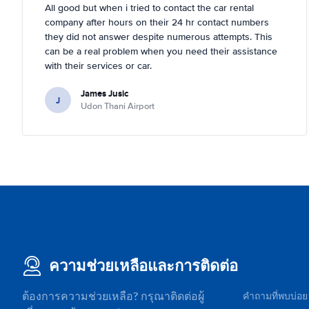
All good but when i tried to contact the car rental
company after hours on their 24 hr contact numbers
they did not answer despite numerous attempts. This
can be a real problem when you need their assistance
with their services or car.
James Jusic
J
Udon Thani Airport
ความช่วยเหลือและการติดต่อ
ต้องการความช่วยเหลือ? กรุณาติดต่อผู้
คำถามที่พบบ่อย