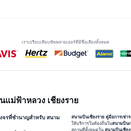
เราเปรียบเทียบซัพพลายเออร์ที่มีชื่อเสียงทั้งหมด
นแม่ฟ้าหลวง เชียงราย
บวงจรที่ชำนาญสำหรับ
สนาม
สนามบินเชียงราย
คู่มือการเช่า
สนามบินเ
ให้บริการในท้องถิ่นใน
สนามบินเชีย
สถานที่ทั้งหมดใน