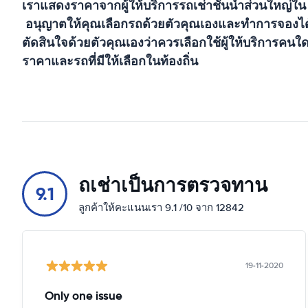
เราแสดงราคาจากผู้ให้บริการรถเช่าชั้นนำส่วนใหญ่ใ
อนุญาตให้คุณเลือกรถด้วยตัวคุณเองและทำการจองได้ใ
ตัดสินใจด้วยตัวคุณเองว่าควรเลือกใช้ผู้ให้บริการคนใด
ราคาและรถที่มีให้เลือกในท้องถิ่น
ถเช่าเป็นการตรวจทาน
9.1
ลูกค้าให้คะแนนเรา 9.1 /10 จาก 12842
19-11-2020
Only one issue