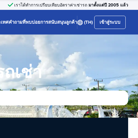
มาตั้งแต่ปี 2005 แล้ว
เราได้ทำการเปรียบเทียบอัตราค่าเช่ารถ
ะเทศ
คำถามที่พบบ่อย
การสนับสนุนลูกค้า
(TH)
เข้าสู่ระบบ
รถเช่า