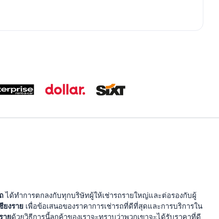
รถ
ได้ทำการตกลงกับทุกบริษัทผู้ให้เช่ารถรายใหญ่และต่อรองกับผู้
ชียงราย
เพื่อข้อเสนอของราคาการเช่ารถที่ดีที่สุดและการบริการใน
งราย
ด้วยวิธีการนี้ลูกค้าของเราจะทราบว่าพวกเขาจะได้รับราคาที่ดี