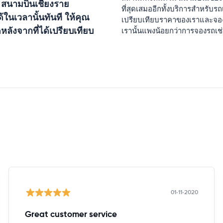
น
สนามบินเชียงราย
ที่สุดเสมออีกทั้งบริการสำหรับ
นเวลานั้นทันที ให้คุณ
เปรียบเทียบราคาของเราและจอ
หลังจากที่ได้เปรียบเทียบ
เรานั้นแพงน้อยกว่าการจองรถเช่
01-11-2020
Great customer service