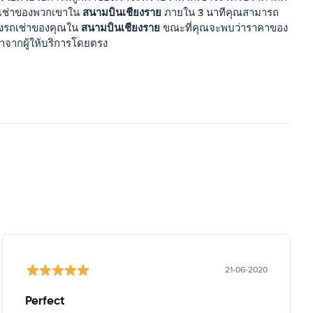
สนามบินเชียงราย
รถเช่าของพวกเขาใน
ภายใน 3 นาทีคุณสามารถ
สนามบินเชียงราย
งรถเช่าของคุณใน
ขณะที่คุณจะพบว่าราคาของ
าจากผู้ให้บริการโดยตรง
21-06-2020
Perfect