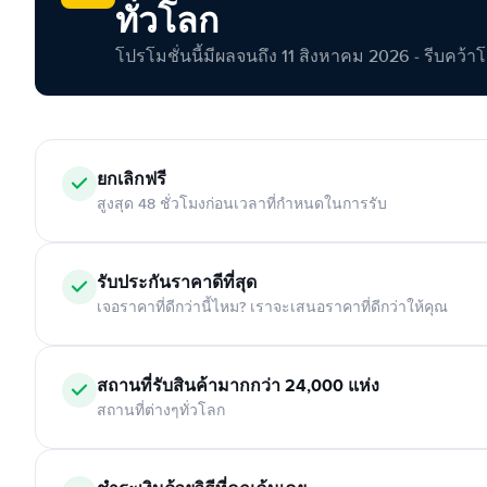
ทั่วโลก
โปรโมชั่นนี้มีผลจนถึง 11 สิงหาคม 2026 - รีบคว้าโอกา
ยกเลิกฟรี
สูงสุด 48 ชั่วโมงก่อนเวลาที่กำหนดในการรับ
รับประกันราคาดีที่สุด
เจอราคาที่ดีกว่านี้ไหม? เราจะเสนอราคาที่ดีกว่าให้คุณ
สถานที่รับสินค้ามากกว่า 24,000 แห่ง
สถานที่ต่างๆทั่วโลก