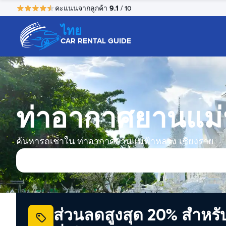
9.1
คะแนนจากลูกค้า
/ 10
ไทย
CAR RENTAL GUIDE
ท่าอากาศยานแม่ฟ
ค้นหารถเช่าใน ท่าอากาศยานแม่ฟ้าหลวง เชียงราย
ส่วนลดสูงสุด 20% สำหรั