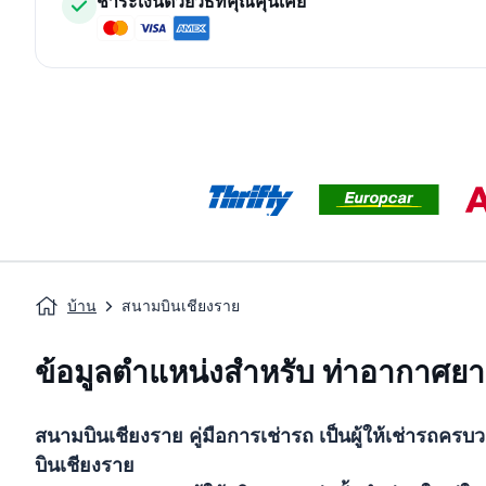
ชำระเงินด้วยวิธีที่คุณคุ้นเคย
บ้าน
สนามบินเชียงราย
ข้อมูลตำแหน่งสำหรับ ท่าอากาศยา
สนามบินเชียงราย
คู่มือการเช่ารถ
เป็นผู้ให้เช่ารถคร
บินเชียงราย