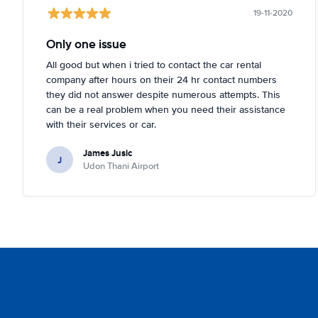
19-11-2020
Only one issue
All good but when i tried to contact the car rental
company after hours on their 24 hr contact numbers
they did not answer despite numerous attempts. This
can be a real problem when you need their assistance
with their services or car.
James Jusic
J
Udon Thani Airport