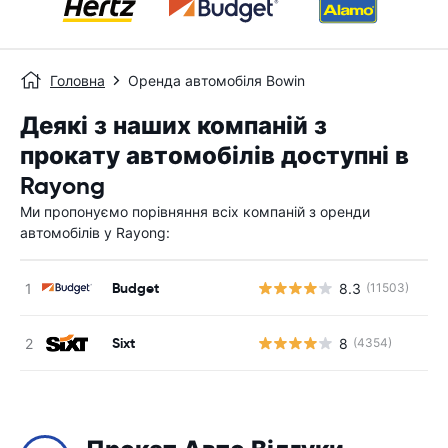
Головна
Оренда автомобіля Bowin
Деякі з наших компаній з
прокату автомобілів доступні в
Rayong
Ми пропонуємо порівняння всіх компаній з оренди
автомобілів у Rayong:
Budget
8.3
(11503)
Sixt
8
(4354)