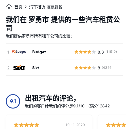
首页
汽车租赁 博赢野餐
我们在 罗勇市 提供的一些汽车租赁公
司
我们提供罗勇市所有租车公司的比较：
Budget
8.3
(11512)
Sixt
8
(4356)
出租汽车的评论，
9.1
我们的客户给我们的评分是9.1/10 （满分12842
19-11-2020