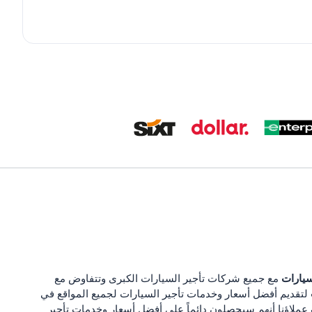
سيارات
مع جميع شركات تأجير السيارات الكبرى وتتفاوض مع
لتقديم أفضل أسعار وخدمات تأجير السيارات لجميع المواقع في
 عملاؤنا أنهم سيحصلون دائماً على أفضل أسعار وخدمات تأجير