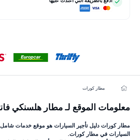
ادفع بالطريقة التي اعتدت عليها
مطار كورات
معلومات الموقع لـ مطار هلسنكي فانت
مطار كورات
دليل تأجير السيارات
هو موقع خدمات شامل 
السيارات في
مطار كورات
.