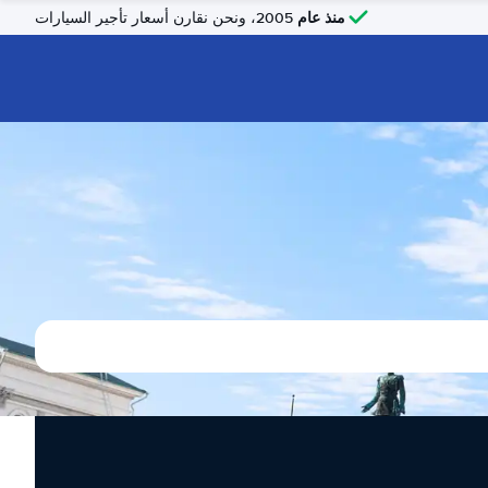
منذ عام
2005، ونحن نقارن أسعار تأجير السيارات