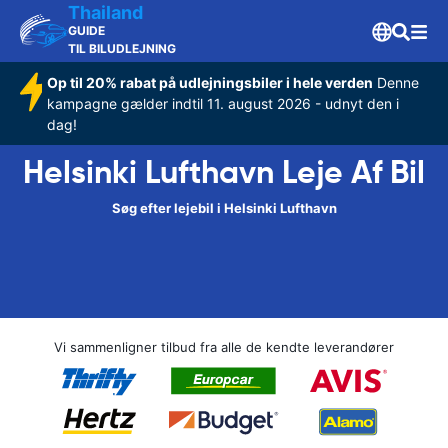
Thailand
GUIDE
TIL BILUDLEJNING
Op til 20% rabat på udlejningsbiler i hele verden
Denne
kampagne gælder indtil 11. august 2026 - udnyt den i
dag!
Helsinki Lufthavn Leje Af Bil
Søg efter lejebil i Helsinki Lufthavn
Vi sammenligner tilbud fra alle de kendte leverandører