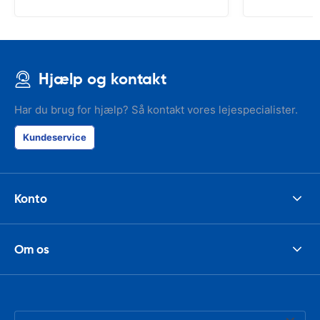
Hjælp og kontakt
Har du brug for hjælp? Så kontakt vores lejespecialister.
Kundeservice
Konto
Om os