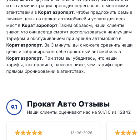
и его администрация проводит переговоры с местными
агентствами в
Корат аэропорт
, чтобы предложить самые
лучшие цены на прокат автомобилей и услуги для всех
мест в
Корат аэропорт
.Таким образом, наши клиенты
знают, что они всегда смогут воспользоваться наилучшим
тарифом и обслуживанием при аренде автомобиля в
Корат аэропорт
. За 3 минуты вы сможете сравнить наши
цены и забронировать себе прокатный автомобиль в
Корат аэропорт
. При этом вы убедитесь, что наши
тарифы, как правило, намного ниже, чем тарифы при
прямом бронировании в агентствах.
Прокат Авто Отзывы
9.1
Наши клиенты оценивают нас на 9.1/10 из 12842
13-06-2026