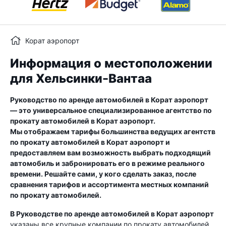
Корат аэропорт
Информация о местоположении
для Хельсинки-Вантаа
Руководство по аренде автомобилей в
Корат аэропорт
— это универсальное специализированное агентство по
прокату автомобилей в
Корат аэропорт
.
Мы отображаем тарифы большинства ведущих агентств
по прокату автомобилей в
Корат аэропорт
и
предоставляем вам возможность выбрать подходящий
автомобиль и забронировать его в режиме реального
времени. Решайте сами, у кого сделать заказ, после
сравнения тарифов и ассортимента местных компаний
по прокату автомобилей.
В Руководстве по аренде автомобилей в
Корат аэропорт
указаны все крупные компании по прокату автомобилей,