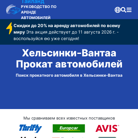
Таиланд
РУКОВОДСТВО ПО
АРЕНДЕ
АВТОМОБИЛЕЙ
Скидки до 20% на аренду автомобилей по всему
миру
Эта акция действует до 11 августа 2026 г. -
воспользуйся ею уже сегодня!
Хельсинки-Вантаа
Прокат автомобилей
Поиск прокатного автомобиля в Хельсинки-Вантаа
Мы сравниваем всех известных поставщиков