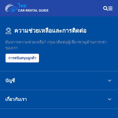
ไทย
CAR RENTAL GUIDE
ความช่วยเหลือและการติดต่อ
ต้องการความช่วยเหลือ? กรุณาติดต่อผู้เชี่ยวชาญด้านการเช่า
ของเรา
การสนับสนุนลูกค้า
บัญชี
เกี่ยวกับเรา