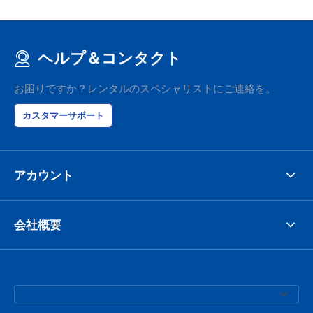
ヘルプ＆コンタクト
お困りですか？レンタルのスペシャリストにご連絡を。
カスタマーサポート
アカウント
会社概要