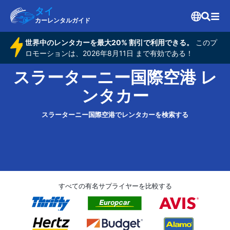
タイ
カーレンタルガイド
世界中のレンタカーを最大20% 割引で利用できる。
このプ
ロモーションは、2026年8月11日 まで有効である！
スラーターニー国際空港 レ
ンタカー
スラーターニー国際空港でレンタカーを検索する
すべての有名サプライヤーを比較する