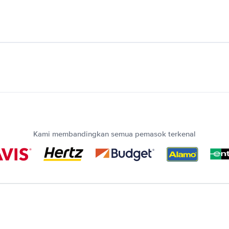
Kami membandingkan semua pemasok terkenal