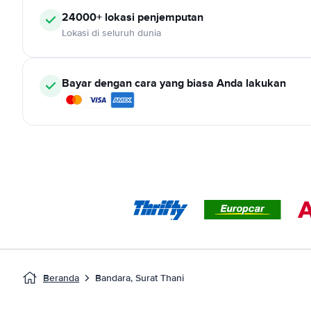
24000+ lokasi penjemputan
Lokasi di seluruh dunia
Bayar dengan cara yang biasa Anda lakukan
Beranda
Bandara, Surat Thani